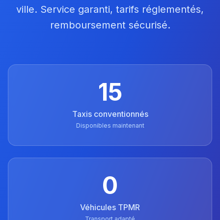
ville. Service garanti, tarifs réglementés,
remboursement sécurisé.
15
Taxis conventionnés
Disponibles maintenant
0
Véhicules TPMR
Transport adapté