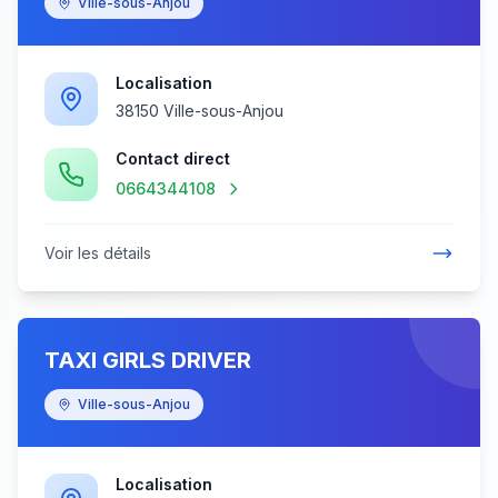
Ville-sous-Anjou
Localisation
38150 Ville-sous-Anjou
Contact direct
0664344108
Voir les détails
TAXI GIRLS DRIVER
Ville-sous-Anjou
Localisation