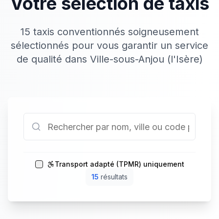
Votre sélection de taxis
15 taxis conventionnés soigneusement
sélectionnés pour vous garantir un service
de qualité dans Ville-sous-Anjou (l'Isère)
Transport adapté (TPMR) uniquement
15
résultat
s