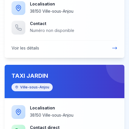
Localisation
38150 Ville-sous-Anjou
Contact
Numéro non disponible
Voir les détails
TAXI JARDIN
Ville-sous-Anjou
Localisation
38150 Ville-sous-Anjou
Contact direct