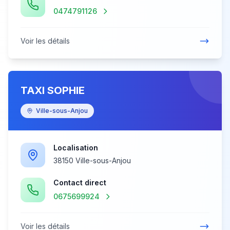
0474791126
Voir les détails
TAXI SOPHIE
Ville-sous-Anjou
Localisation
38150 Ville-sous-Anjou
Contact direct
0675699924
Voir les détails