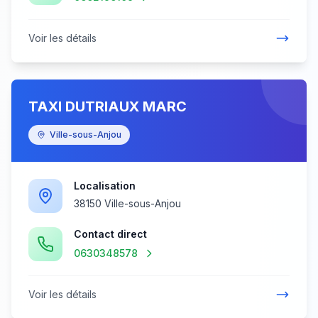
Voir les détails
TAXI DUTRIAUX MARC
Ville-sous-Anjou
Localisation
38150 Ville-sous-Anjou
Contact direct
0630348578
Voir les détails