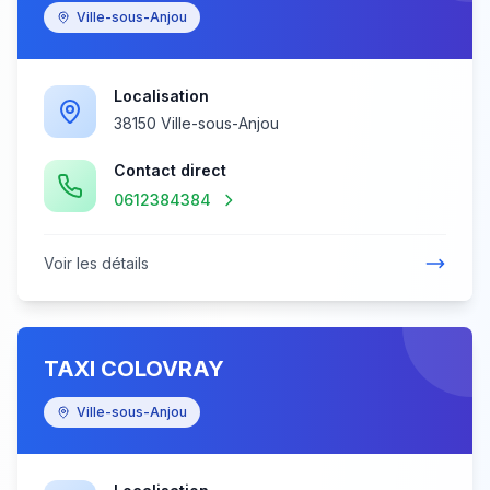
Ville-sous-Anjou
Localisation
38150 Ville-sous-Anjou
Contact direct
0612384384
Voir les détails
TAXI COLOVRAY
Ville-sous-Anjou