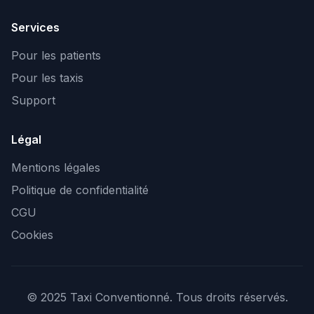
Services
Pour les patients
Pour les taxis
Support
Légal
Mentions légales
Politique de confidentialité
CGU
Cookies
© 2025 Taxi Conventionné. Tous droits réservés.