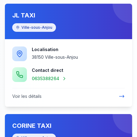
JL TAXI
Ville-sous-Anjou
Localisation
38150 Ville-sous-Anjou
Contact direct
0635388264
Voir les détails
CORINE TAXI