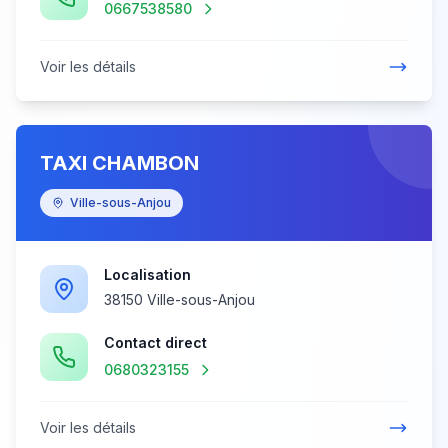
0667538580
Voir les détails
TAXI CHAMBON
Ville-sous-Anjou
Localisation
38150 Ville-sous-Anjou
Contact direct
0680323155
Voir les détails