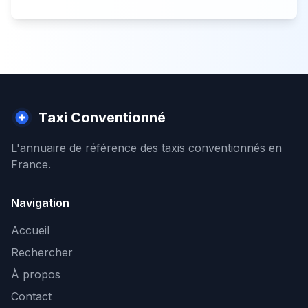
Taxi Conventionné
L'annuaire de référence des taxis conventionnés en
France.
Navigation
Accueil
Rechercher
À propos
Contact