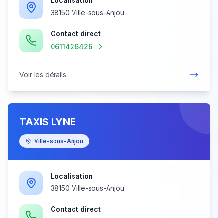
Localisation
38150 Ville-sous-Anjou
Contact direct
0611426426
Voir les détails
TAXIS LYNE
Ville-sous-Anjou
Localisation
38150 Ville-sous-Anjou
Contact direct