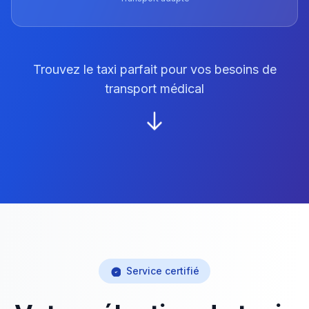
Trouvez le taxi parfait pour vos besoins de
transport médical
Service certifié