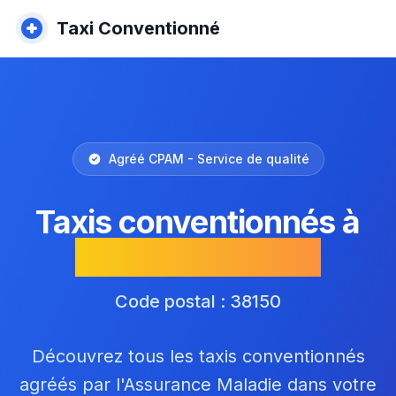
Taxi Conventionné
Agréé CPAM - Service de qualité
Taxis conventionnés à
Ville-sous-Anjou
Code postal : 38150
Découvrez tous les taxis conventionnés
agréés par l'Assurance Maladie dans votre