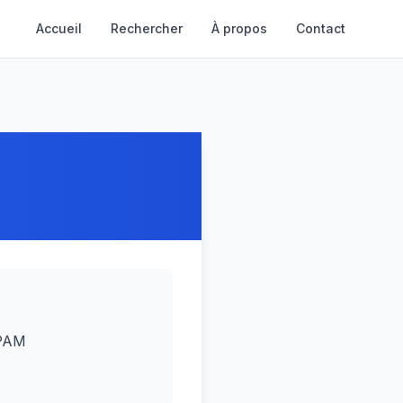
Accueil
Rechercher
À propos
Contact
CPAM