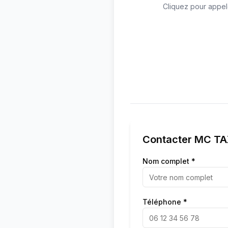
Cliquez pour appel
Contacter
MC TA
Nom complet *
Téléphone *