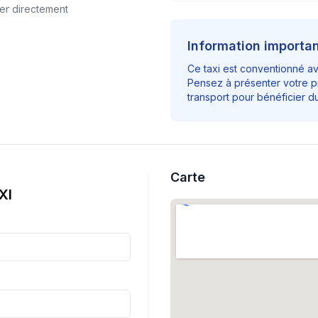
er directement
Information importa
Ce taxi est conventionné a
Pensez à présenter votre p
transport pour bénéficier 
Carte
XI