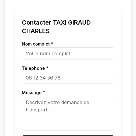
Contacter
TAXI GIRAUD
CHARLES
Nom complet *
Téléphone *
Message *