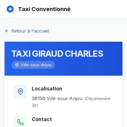
Taxi Conventionné
Retour à l'accueil
TAXI GIRAUD CHARLES
Ville-sous-Anjou
Localisation
38150
Ville-sous-Anjou
(Département
38
)
Contact