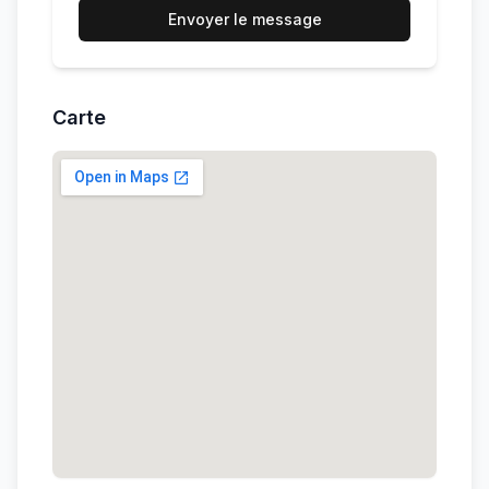
Envoyer le message
Carte