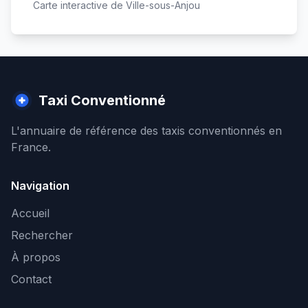
Carte interactive de
Ville-sous-Anjou
Taxi Conventionné
L'annuaire de référence des taxis conventionnés en
France.
Navigation
Accueil
Rechercher
À propos
Contact