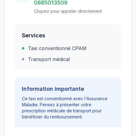
0685013509
Cliquez pour appeler directement
Services
Taxi conventionné CPAM
Transport médical
Information importante
Ce taxi est conventionné avec l'Assurance
Maladie. Pensez à présenter votre
prescription médicale de transport pour
bénéficier du remboursement.