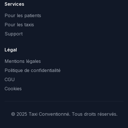
Services
Pour les patients
Pour les taxis
Support
Légal
Mentions légales
Politique de confidentialité
CGU
Cookies
© 2025 Taxi Conventionné. Tous droits réservés.