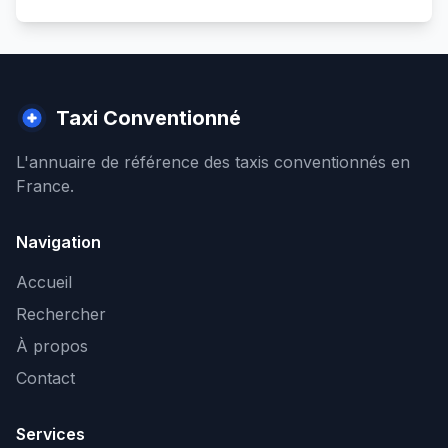
Taxi Conventionné
L'annuaire de référence des taxis conventionnés en
France.
Navigation
Accueil
Rechercher
À propos
Contact
Services