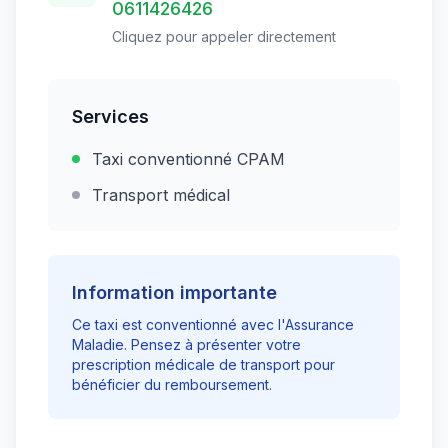
0611426426
Cliquez pour appeler directement
Services
Taxi conventionné CPAM
Transport médical
Information importante
Ce taxi est conventionné avec l'Assurance
Maladie. Pensez à présenter votre
prescription médicale de transport pour
bénéficier du remboursement.