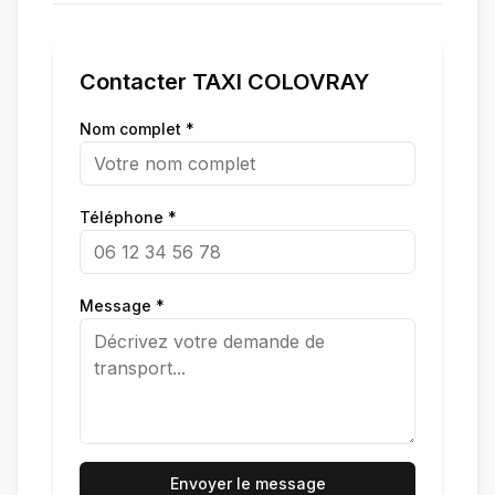
Contacter
TAXI COLOVRAY
Nom complet *
Téléphone *
Message *
Envoyer le message