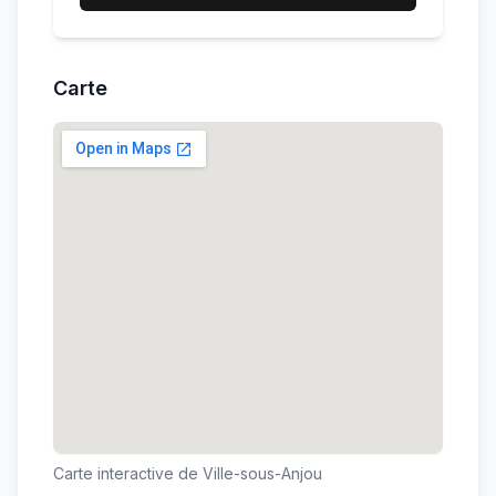
Carte
Carte interactive de
Ville-sous-Anjou