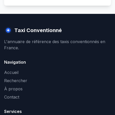
Taxi Conventionné
L'annuaire de référence des taxis conventionnés en
France.
Navigation
Accueil
Rechercher
À propos
Contact
Services