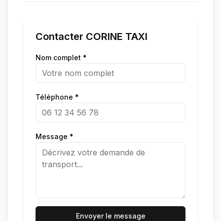
Contacter
CORINE TAXI
Nom complet *
Téléphone *
Message *
Envoyer le message