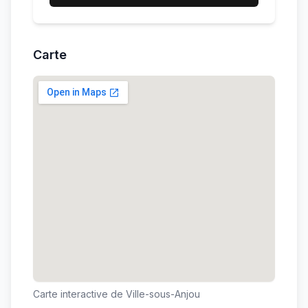
Carte
Carte interactive de
Ville-sous-Anjou