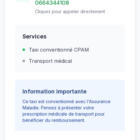
0664344108
Cliquez pour appeler directement
Services
Taxi conventionné CPAM
Transport médical
Information importante
Ce taxi est conventionné avec l'Assurance
Maladie. Pensez à présenter votre
prescription médicale de transport pour
bénéficier du remboursement.