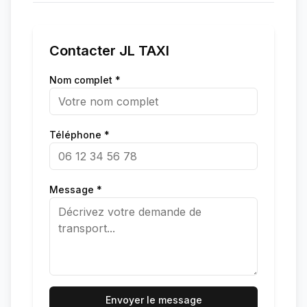
Contacter
JL TAXI
Nom complet *
Téléphone *
Message *
Envoyer le message