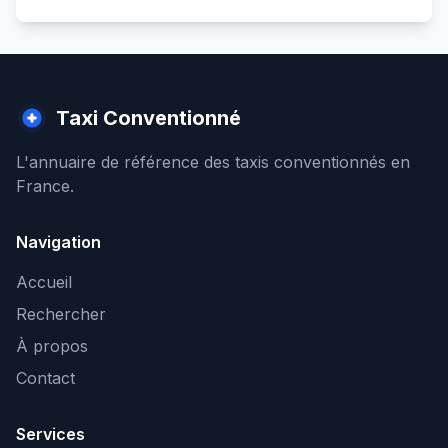
Taxi Conventionné
L'annuaire de référence des taxis conventionnés en
France.
Navigation
Accueil
Rechercher
À propos
Contact
Services