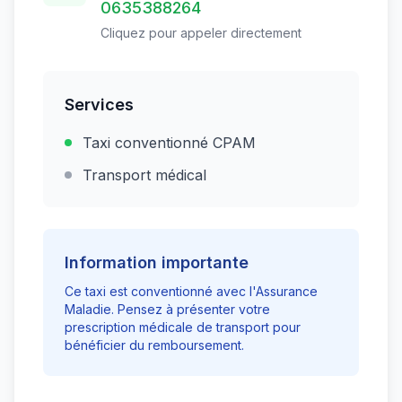
0635388264
Cliquez pour appeler directement
Services
Taxi conventionné CPAM
Transport médical
Information importante
Ce taxi est conventionné avec l'Assurance
Maladie. Pensez à présenter votre
prescription médicale de transport pour
bénéficier du remboursement.