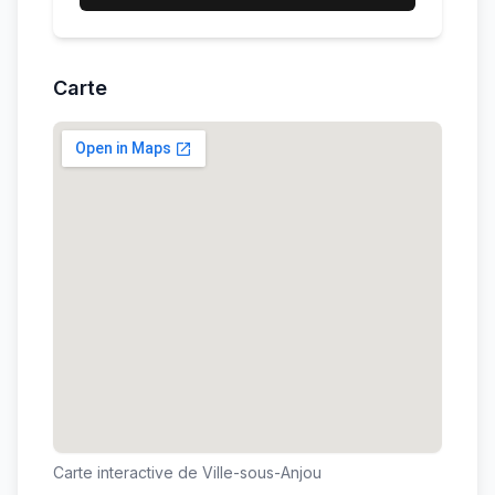
Carte
Carte interactive de
Ville-sous-Anjou