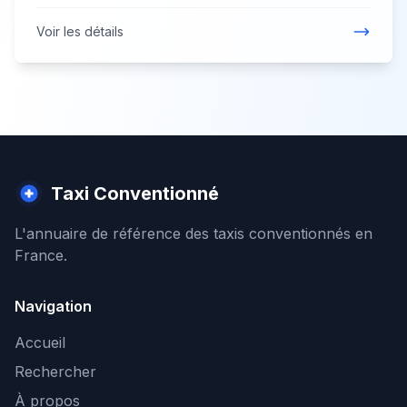
Voir les détails
Taxi Conventionné
L'annuaire de référence des taxis conventionnés en
France.
Navigation
Accueil
Rechercher
À propos