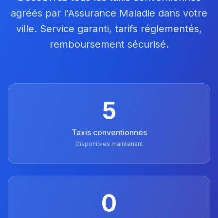
agréés par l'Assurance Maladie dans votre
ville. Service garanti, tarifs réglementés,
remboursement sécurisé.
5
Taxis conventionnés
Disponibles maintenant
0