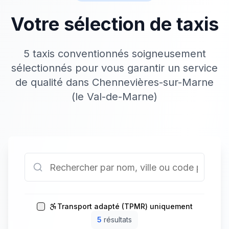
Votre sélection de taxis
5 taxis conventionnés soigneusement
sélectionnés pour vous garantir un service
de qualité dans Chennevières-sur-Marne
(le Val-de-Marne)
Transport adapté (TPMR) uniquement
5
résultat
s