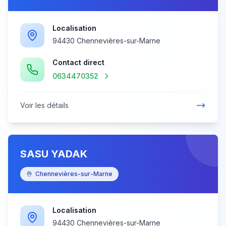
Localisation
94430 Chennevières-sur-Marne
Contact direct
0634470352
Voir les détails
SASU YADAK
Chennevières-sur-Marne
Localisation
94430 Chennevières-sur-Marne