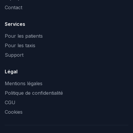
Contact
Services
Pour les patients
Pour les taxis
Support
Légal
Mentions légales
Politique de confidentialité
CGU
Cookies