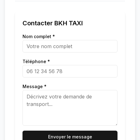
Contacter
ΒΚΗ ΤΑΧΙ
Nom complet *
Téléphone *
Message *
Envoyer le message