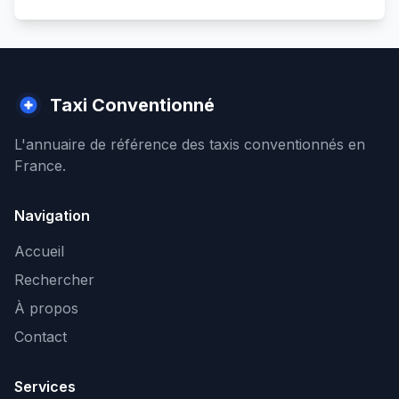
Taxi Conventionné
L'annuaire de référence des taxis conventionnés en
France.
Navigation
Accueil
Rechercher
À propos
Contact
Services