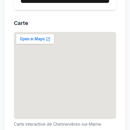
Carte
Carte interactive de
Chennevières-sur-Marne