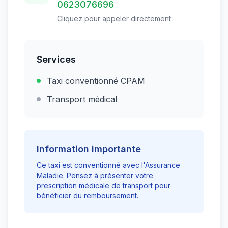
0623076696
Cliquez pour appeler directement
Services
Taxi conventionné CPAM
Transport médical
Information importante
Ce taxi est conventionné avec l'Assurance
Maladie. Pensez à présenter votre
prescription médicale de transport pour
bénéficier du remboursement.