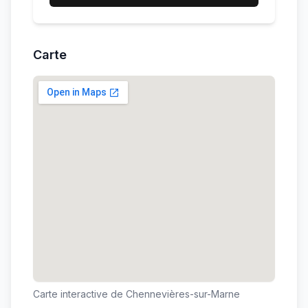
Carte
Carte interactive de
Chennevières-sur-Marne