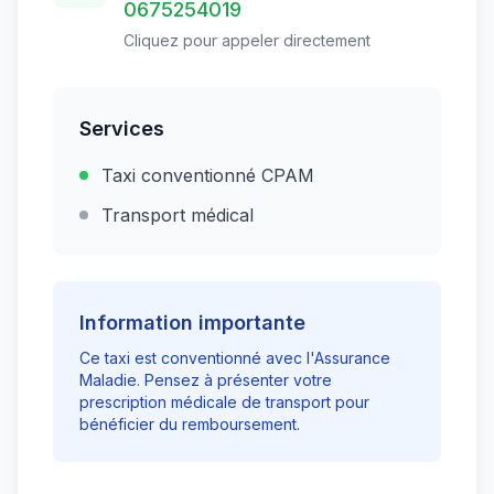
0675254019
Cliquez pour appeler directement
Services
Taxi conventionné CPAM
Transport médical
Information importante
Ce taxi est conventionné avec l'Assurance
Maladie. Pensez à présenter votre
prescription médicale de transport pour
bénéficier du remboursement.