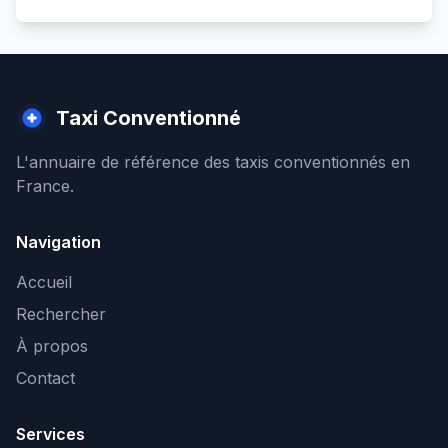
Taxi Conventionné
L'annuaire de référence des taxis conventionnés en
France.
Navigation
Accueil
Rechercher
À propos
Contact
Services