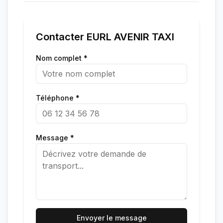
Contacter
EURL AVENIR TAXI
Nom complet *
Téléphone *
Message *
Envoyer le message