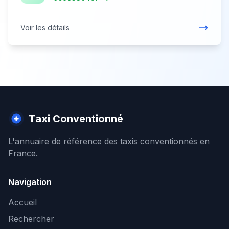
Voir les détails
Taxi Conventionné
L'annuaire de référence des taxis conventionnés en
France.
Navigation
Accueil
Rechercher