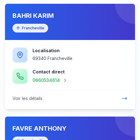
BAHRI KARIM
Francheville
Localisation
69340 Francheville
Contact direct
0660534614
Voir les détails
FAVRE ANTHONY