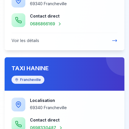
69340 Francheville
Contact direct
0686866169
Voir les détails
TAXI HANINE
Francheville
Localisation
69340 Francheville
Contact direct
0698330487