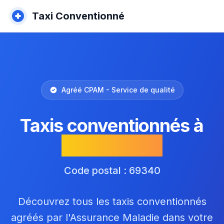
Taxi Conventionné
Agréé CPAM - Service de qualité
Taxis conventionnés à
Francheville
Code postal : 69340
Découvrez tous les taxis conventionnés
agréés par l'Assurance Maladie dans votre