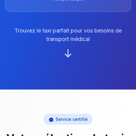
Trouvez le taxi parfait pour vos besoins de
transport médical
Service certifié