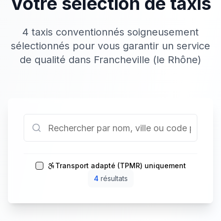
Votre sélection de taxis
4 taxis conventionnés soigneusement
sélectionnés pour vous garantir un service
de qualité dans Francheville (le Rhône)
Transport adapté (TPMR) uniquement
4
résultat
s