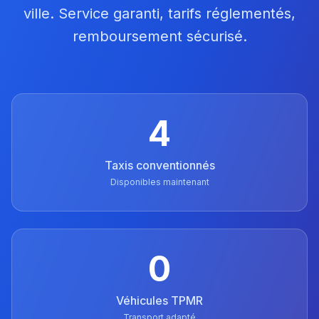
ville. Service garanti, tarifs réglementés,
remboursement sécurisé.
4
Taxis conventionnés
Disponibles maintenant
0
Véhicules TPMR
Transport adapté