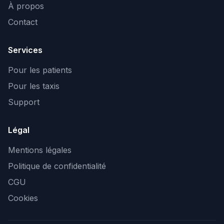
À propos
Contact
Services
Pour les patients
Pour les taxis
Support
Légal
Mentions légales
Politique de confidentialité
CGU
Cookies