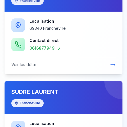
Francheville
Localisation
69340 Francheville
Contact direct
0616877949
Voir les détails
SUDRE LAURENT
Francheville
Localisation