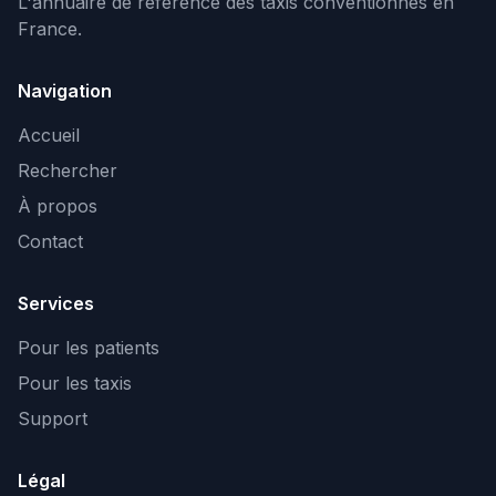
L'annuaire de référence des taxis conventionnés en
France.
Navigation
Accueil
Rechercher
À propos
Contact
Services
Pour les patients
Pour les taxis
Support
Légal