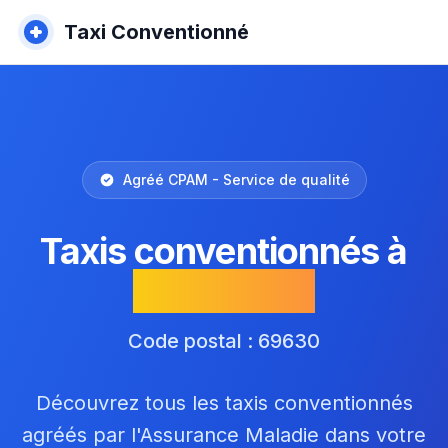
Taxi Conventionné
Agréé CPAM - Service de qualité
Taxis conventionnés à
Chaponost
Code postal : 69630
Découvrez tous les taxis conventionnés
agréés par l'Assurance Maladie dans votre