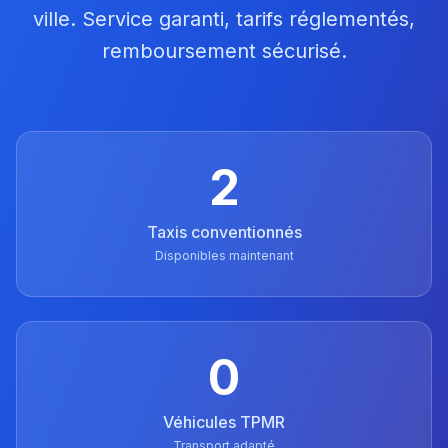
ville. Service garanti, tarifs réglementés,
remboursement sécurisé.
2
Taxis conventionnés
Disponibles maintenant
0
Véhicules TPMR
Transport adapté