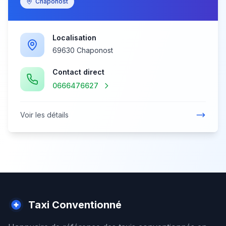
Chaponost
Localisation
69630 Chaponost
Contact direct
0666476627
Voir les détails
Taxi Conventionné