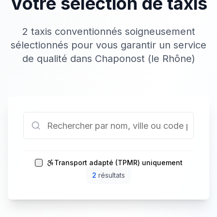
Votre sélection de taxis
2 taxis conventionnés soigneusement
sélectionnés pour vous garantir un service
de qualité dans Chaponost (le Rhône)
Transport adapté (TPMR) uniquement
2
résultat
s