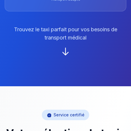
Trouvez le taxi parfait pour vos besoins de
transport médical
Service certifié