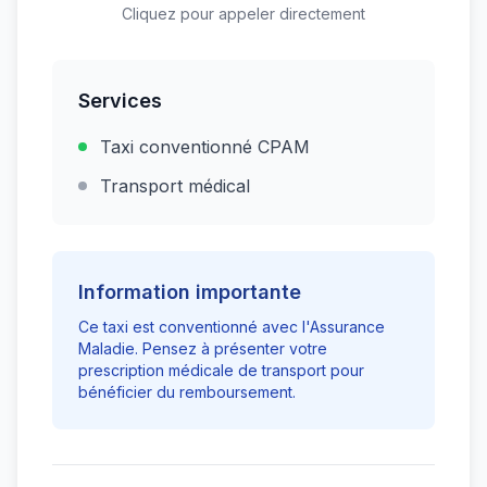
Cliquez pour appeler directement
Services
Taxi conventionné CPAM
Transport médical
Information importante
Ce taxi est conventionné avec l'Assurance
Maladie. Pensez à présenter votre
prescription médicale de transport pour
bénéficier du remboursement.