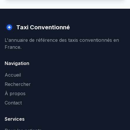
Taxi Conventionné
L'annuaire de référence des taxis conventionnés en
France.
Navigation
Accueil
Rechercher
À propos
Contact
Services