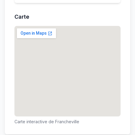
Carte
Carte interactive de
Francheville