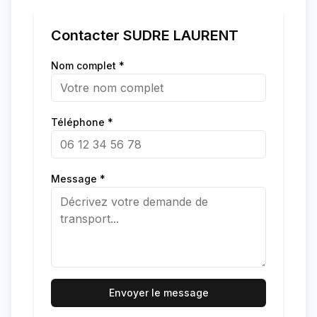
Contacter
SUDRE LAURENT
Nom complet *
Téléphone *
Message *
Envoyer le message