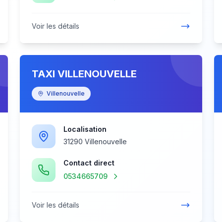
Voir les détails
TAXI VILLENOUVELLE
Villenouvelle
Localisation
31290 Villenouvelle
Contact direct
0534665709
Voir les détails