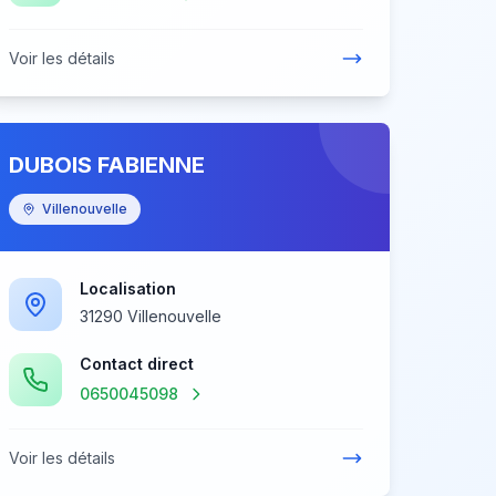
Voir les détails
DUBOIS FABIENNE
Villenouvelle
Localisation
31290 Villenouvelle
Contact direct
0650045098
Voir les détails