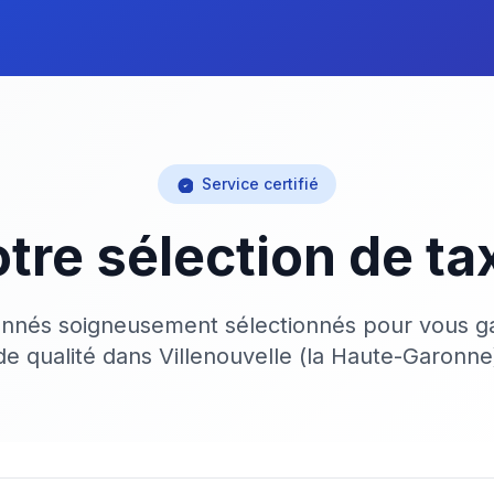
Service certifié
tre sélection de ta
onnés soigneusement sélectionnés pour vous ga
de qualité dans Villenouvelle (la Haute-Garonne