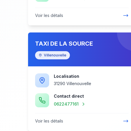
Voir les détails
TAXI DE LA SOURCE
Villenouvelle
Localisation
31290 Villenouvelle
Contact direct
0622477161
Voir les détails