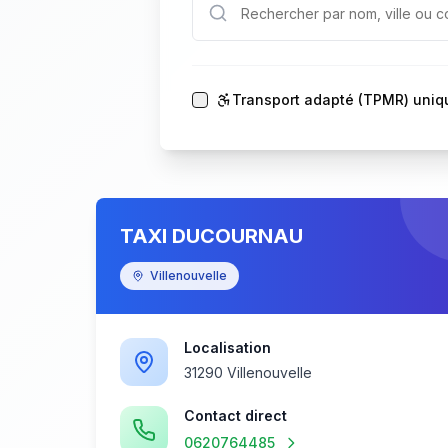
Transport adapté (TPMR) uni
TAXI DUCOURNAU
Villenouvelle
Localisation
31290 Villenouvelle
Contact direct
0620764485