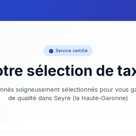
Service certifié
tre sélection de ta
onnés soigneusement sélectionnés pour vous ga
de qualité dans Seyre (la Haute-Garonne)