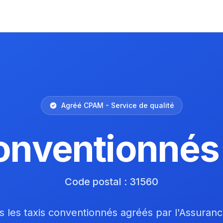
Agréé CPAM - Service de qualité
onventionnés
Code postal : 31560
 les taxis conventionnés agréés par l'Assuran