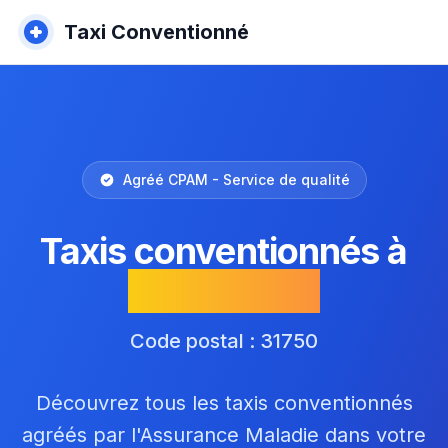
Taxi Conventionné
Agréé CPAM - Service de qualité
Taxis conventionnés à
Escalquens
Code postal : 31750
Découvrez tous les taxis conventionnés
agréés par l'Assurance Maladie dans votre