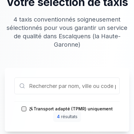
Votre sélection de taxis
4 taxis conventionnés soigneusement
sélectionnés pour vous garantir un service
de qualité dans Escalquens (la Haute-
Garonne)
Transport adapté (TPMR) uniquement
4
résultat
s