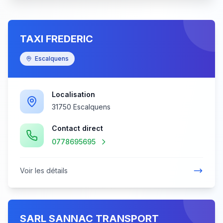
TAXI FREDERIC
Escalquens
Localisation
31750 Escalquens
Contact direct
0778695695
Voir les détails
SARL SANNAC TRANSPORT