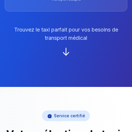
Trouvez le taxi parfait pour vos besoins de
transport médical
Service certifié