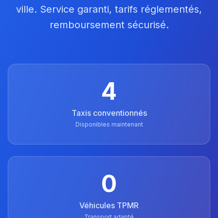
ville. Service garanti, tarifs réglementés,
remboursement sécurisé.
4
Taxis conventionnés
Disponibles maintenant
0
Véhicules TPMR
Transport adapté