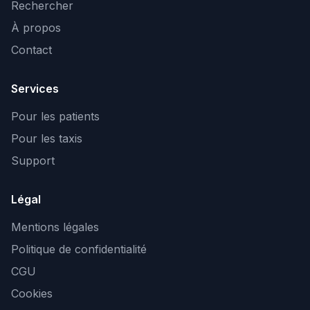
Rechercher
À propos
Contact
Services
Pour les patients
Pour les taxis
Support
Légal
Mentions légales
Politique de confidentialité
CGU
Cookies