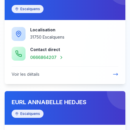
Escalquens
Localisation
31750 Escalquens
Contact direct
0666864207
Voir les détails
EURL ANNABELLE HEDJES
Escalquens