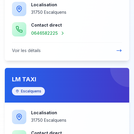
Localisation
31750 Escalquens
Contact direct
0646582225
Voir les détails
LM TAXI
Escalquens
Localisation
31750 Escalquens
Contact direct