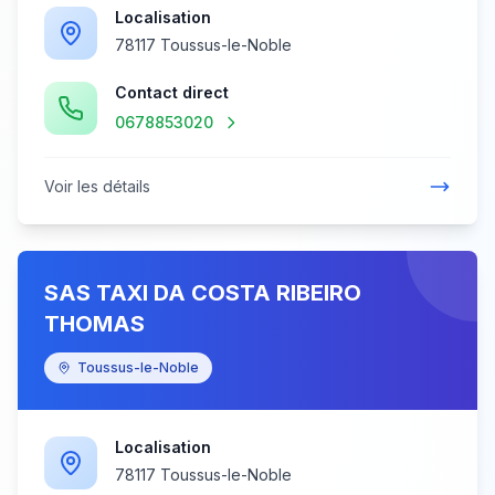
Localisation
78117 Toussus-le-Noble
Contact direct
0678853020
Voir les détails
SAS TAXI DA COSTA RIBEIRO
THOMAS
Toussus-le-Noble
Localisation
78117 Toussus-le-Noble