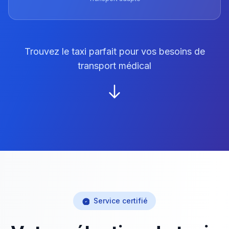
Trouvez le taxi parfait pour vos besoins de
transport médical
Service certifié