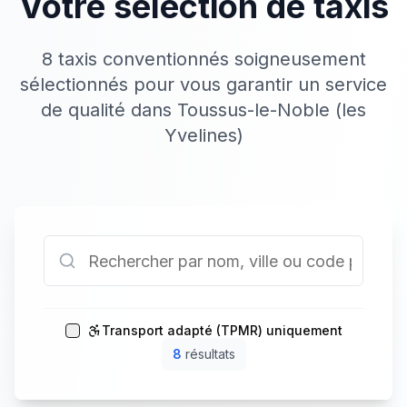
Votre sélection de taxis
8 taxis conventionnés soigneusement
sélectionnés pour vous garantir un service
de qualité dans Toussus-le-Noble (les
Yvelines)
Transport adapté (TPMR) uniquement
8
résultat
s