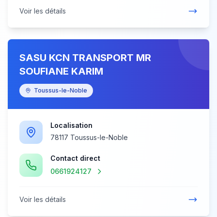
Voir les détails
SASU KCN TRANSPORT MR
SOUFIANE KARIM
Toussus-le-Noble
Localisation
78117 Toussus-le-Noble
Contact direct
0661924127
Voir les détails