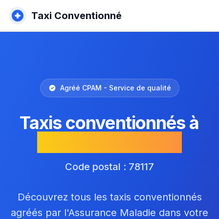
Taxi Conventionné
Agréé CPAM - Service de qualité
Taxis conventionnés à
Toussus-le-Noble
Code postal : 78117
Découvrez tous les taxis conventionnés
agréés par l'Assurance Maladie dans votre