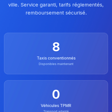
ville. Service garanti, tarifs réglementés,
remboursement sécurisé.
8
Taxis conventionnés
Disponibles maintenant
0
Véhicules TPMR
Transport adapté