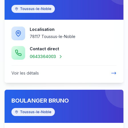
Toussus-le-Noble
Localisation
78117 Toussus-le-Noble
Contact direct
0643364003
Voir les détails
BOULANGER BRUNO
Toussus-le-Noble