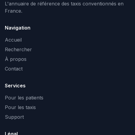
L'annuaire de référence des taxis conventionnés en
France.
Navigation
Accueil
Rechercher
À propos
Contact
Services
Pour les patients
Pour les taxis
Support
Légal