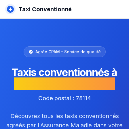
Taxi Conventionné
Agréé CPAM - Service de qualité
Taxis conventionnés à
Magny-les-Hameaux
Code postal : 78114
Découvrez tous les taxis conventionnés
agréés par l'Assurance Maladie dans votre