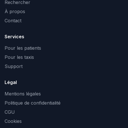
Rechercher
À propos
Contact
Services
Pour les patients
Pour les taxis
Support
Légal
Mentions légales
Politique de confidentialité
CGU
Cookies