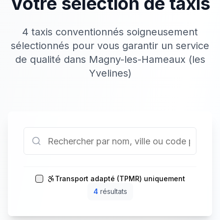
Votre sélection de taxis
4 taxis conventionnés soigneusement
sélectionnés pour vous garantir un service
de qualité dans Magny-les-Hameaux (les
Yvelines)
Transport adapté (TPMR) uniquement
4
résultat
s