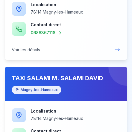
Localisation
78114 Magny-les-Hameaux
Contact direct
0686367118
Voir les détails
TAXI SALAMI M. SALAMI DAVID
Magny-les-Hameaux
Localisation
78114 Magny-les-Hameaux
Contact direct