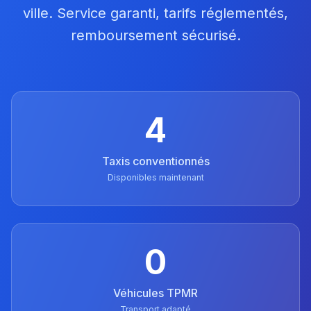
ville. Service garanti, tarifs réglementés,
remboursement sécurisé.
4
Taxis conventionnés
Disponibles maintenant
0
Véhicules TPMR
Transport adapté