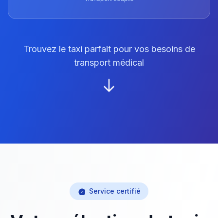
Trouvez le taxi parfait pour vos besoins de
transport médical
Service certifié