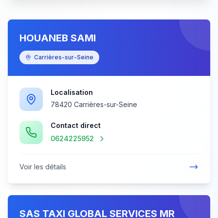
HOUANEB SAMI
Carrières-sur-Seine
Localisation
78420 Carrières-sur-Seine
Contact direct
0624225952
Voir les détails
SAS TAXI GLOBAL SERVICES MR