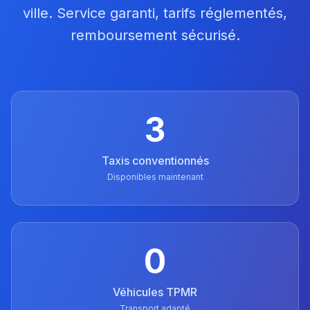
ville. Service garanti, tarifs réglementés,
remboursement sécurisé.
3
Taxis conventionnés
Disponibles maintenant
0
Véhicules TPMR
Transport adapté