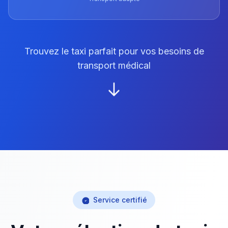
Trouvez le taxi parfait pour vos besoins de
transport médical
Service certifié