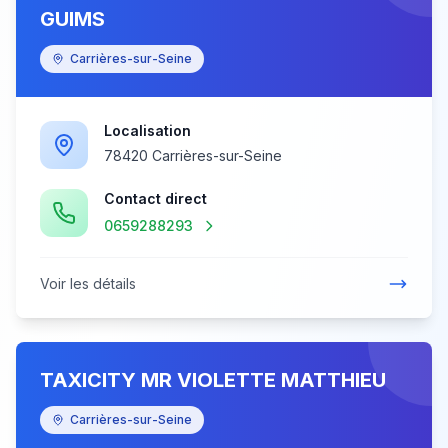
GUIMS
Carrières-sur-Seine
Localisation
78420 Carrières-sur-Seine
Contact direct
0659288293
Voir les détails
TAXICITY MR VIOLETTE MATTHIEU
Carrières-sur-Seine