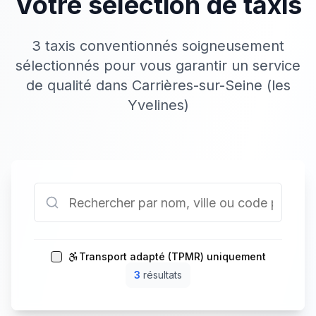
Votre sélection de taxis
3 taxis conventionnés soigneusement
sélectionnés pour vous garantir un service
de qualité dans Carrières-sur-Seine (les
Yvelines)
Transport adapté (TPMR) uniquement
3
résultat
s