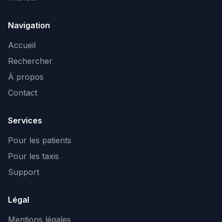
Navigation
Accueil
Rechercher
À propos
Contact
Services
Pour les patients
Pour les taxis
Support
Légal
Mentions légales