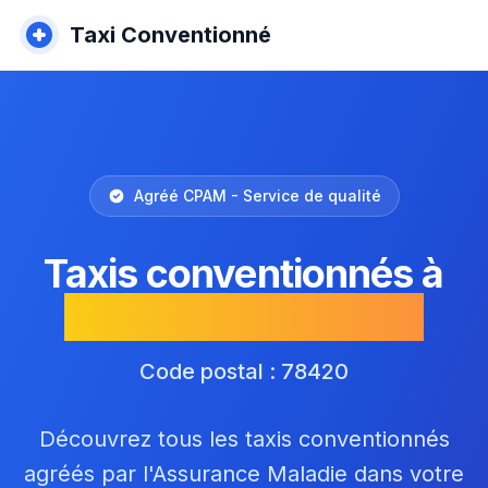
Taxi Conventionné
Agréé CPAM - Service de qualité
Taxis conventionnés à
Carrières-sur-Seine
Code postal : 78420
Découvrez tous les taxis conventionnés
agréés par l'Assurance Maladie dans votre