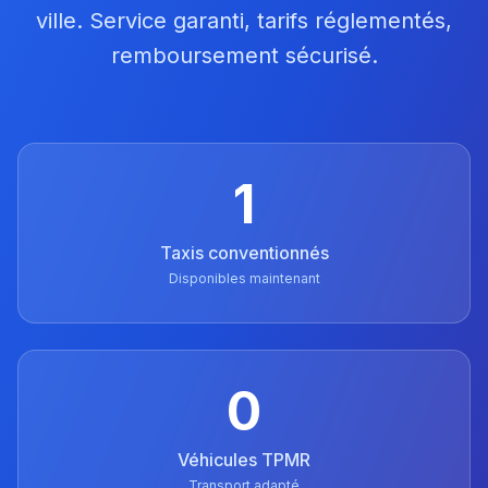
ville. Service garanti, tarifs réglementés,
remboursement sécurisé.
1
Taxis conventionnés
Disponibles maintenant
0
Véhicules TPMR
Transport adapté