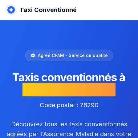
Taxi Conventionné
Agréé CPAM - Service de qualité
Taxis conventionnés à
Croissy-sur-Seine
Code postal : 78290
Découvrez tous les taxis conventionnés
agréés par l'Assurance Maladie dans votre