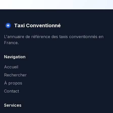
Taxi Conventionné
L'annuaire de référence des taxis conventionnés en
France.
Navigation
Accueil
Rechercher
À propos
Contact
Services