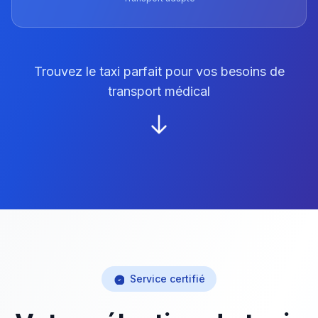
Trouvez le taxi parfait pour vos besoins de
transport médical
Service certifié