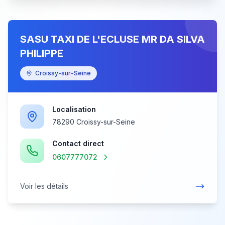
SASU TAXI DE L'ECLUSE MR DA SILVA
PHILIPPE
Croissy-sur-Seine
Localisation
78290 Croissy-sur-Seine
Contact direct
0607777072
Voir les détails