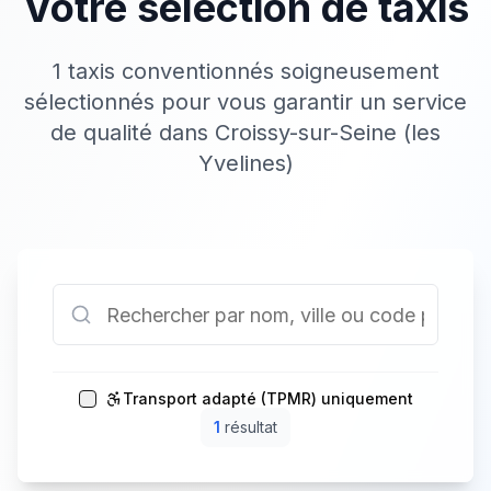
Votre sélection de taxis
1 taxis conventionnés soigneusement
sélectionnés pour vous garantir un service
de qualité dans Croissy-sur-Seine (les
Yvelines)
Transport adapté (TPMR) uniquement
1
résultat