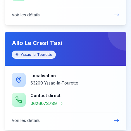
Voir les détails
Allo Le Crest Taxi
Yssac-la-Tourette
Localisation
63200 Yssac-la-Tourette
Contact direct
0626073739
Voir les détails