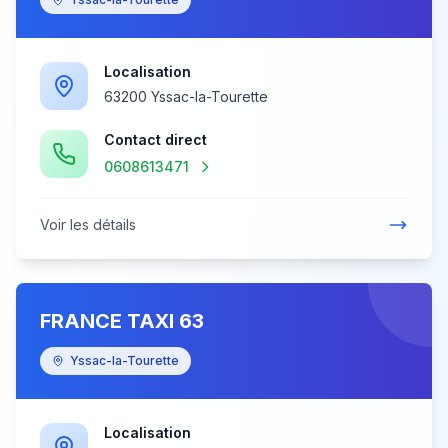
Localisation
63200 Yssac-la-Tourette
Contact direct
0608613471
Voir les détails
FRANCE TAXI 63
Yssac-la-Tourette
Localisation