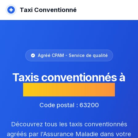
Taxi Conventionné
Agréé CPAM - Service de qualité
Taxis conventionnés à
Yssac-la-Tourette
Code postal : 63200
Découvrez tous les taxis conventionnés
agréés par l'Assurance Maladie dans votre