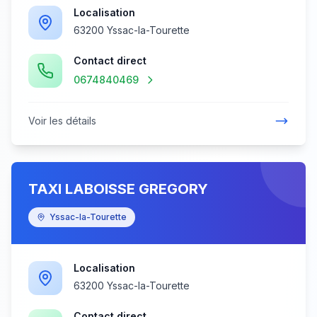
Localisation
63200 Yssac-la-Tourette
Contact direct
0674840469
Voir les détails
TAXI LABOISSE GREGORY
Yssac-la-Tourette
Localisation
63200 Yssac-la-Tourette
Contact direct