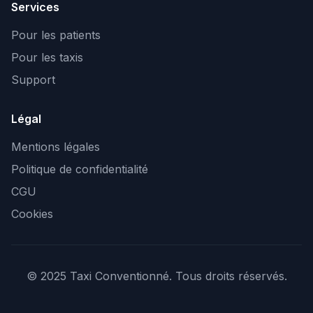
Services
Pour les patients
Pour les taxis
Support
Légal
Mentions légales
Politique de confidentialité
CGU
Cookies
© 2025 Taxi Conventionné. Tous droits réservés.