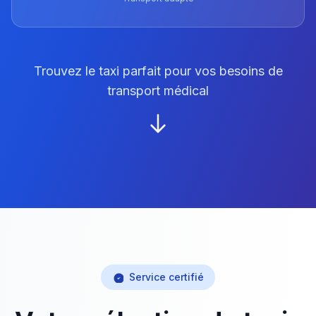
Trouvez le taxi parfait pour vos besoins de
transport médical
Service certifié