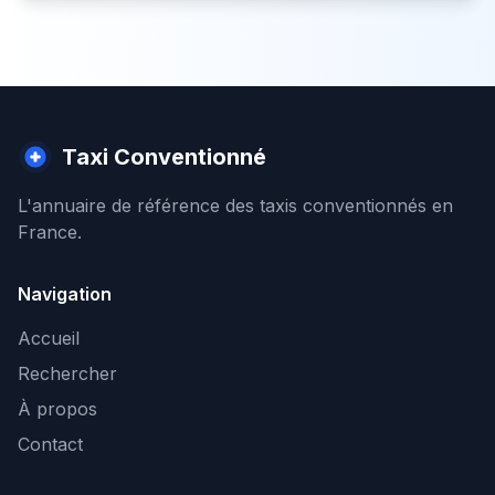
Taxi Conventionné
L'annuaire de référence des taxis conventionnés en
France.
Navigation
Accueil
Rechercher
À propos
Contact