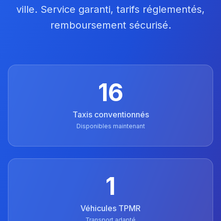
ville. Service garanti, tarifs réglementés,
remboursement sécurisé.
16
Taxis conventionnés
Disponibles maintenant
1
Véhicules TPMR
Transport adapté