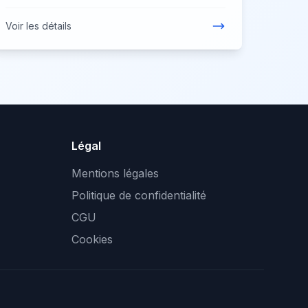
Voir les détails
Légal
Mentions légales
Politique de confidentialité
CGU
Cookies