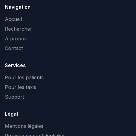
Navigation
Accueil
Rechercher
À propos
Contact
Services
Pour les patients
Pour les taxis
Support
Légal
Mentions légales
Politique de confidentialité