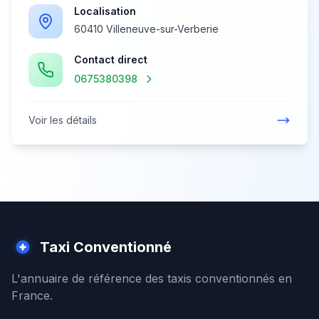
Localisation
60410 Villeneuve-sur-Verberie
Contact direct
0675380398
Voir les détails
Taxi Conventionné
L'annuaire de référence des taxis conventionnés en
France.