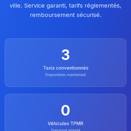
ville. Service garanti, tarifs réglementés,
remboursement sécurisé.
3
Taxis conventionnés
Disponibles maintenant
0
Véhicules TPMR
Transport adapté