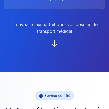
Trouvez le taxi parfait pour vos besoins de
transport médical
Service certifié