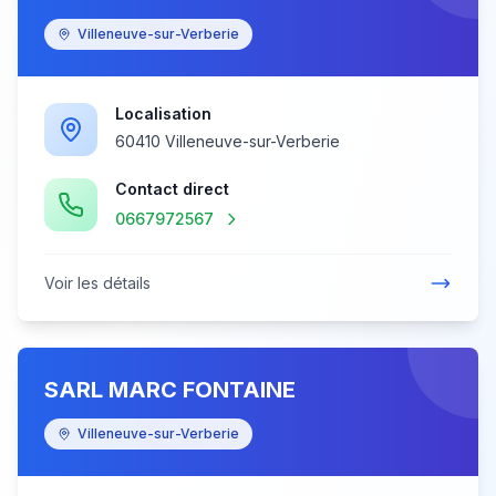
Villeneuve-sur-Verberie
Localisation
60410 Villeneuve-sur-Verberie
Contact direct
0667972567
Voir les détails
SARL MARC FONTAINE
Villeneuve-sur-Verberie