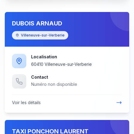
DUBOIS ARNAUD
Villeneuve-sur-Verberie
Localisation
60410 Villeneuve-sur-Verberie
Contact
Numéro non disponible
Voir les détails
TAXI PONCHON LAURENT