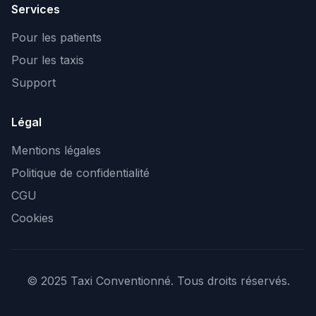
Services
Pour les patients
Pour les taxis
Support
Légal
Mentions légales
Politique de confidentialité
CGU
Cookies
© 2025 Taxi Conventionné. Tous droits réservés.