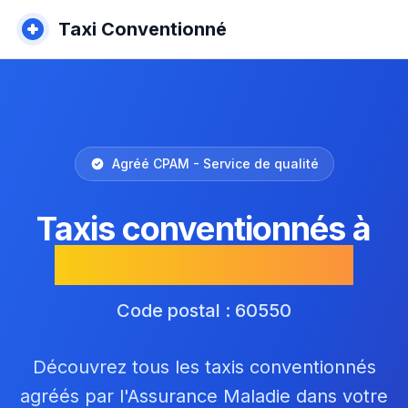
Taxi Conventionné
Agréé CPAM - Service de qualité
Taxis conventionnés à
Verneuil-en-Halatte
Code postal : 60550
Découvrez tous les taxis conventionnés
agréés par l'Assurance Maladie dans votre