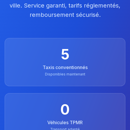
ville. Service garanti, tarifs réglementés,
remboursement sécurisé.
5
Taxis conventionnés
Disponibles maintenant
0
Véhicules TPMR
Transport adapté