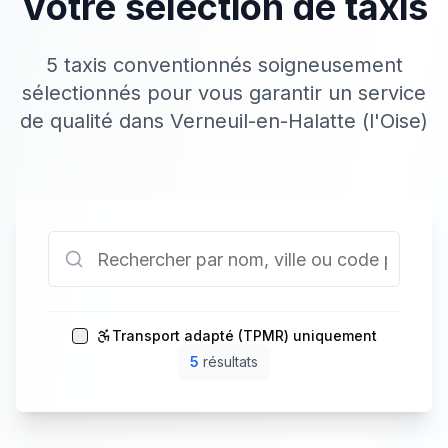
Votre sélection de taxis
5 taxis conventionnés soigneusement
sélectionnés pour vous garantir un service
de qualité dans Verneuil-en-Halatte (l'Oise)
Transport adapté (TPMR) uniquement
5
résultat
s