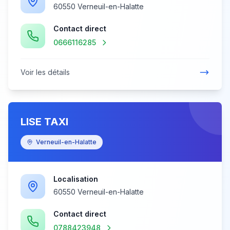
60550 Verneuil-en-Halatte
Contact direct
0666116285
Voir les détails
LISE TAXI
Verneuil-en-Halatte
Localisation
60550 Verneuil-en-Halatte
Contact direct
0788423948