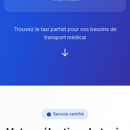
Trouvez le taxi parfait pour vos besoins de
transport médical
Service certifié