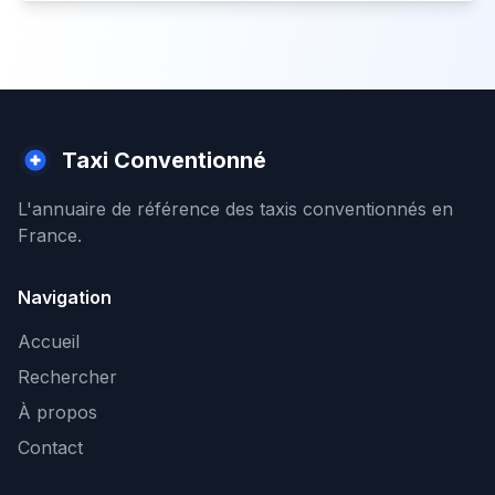
Taxi Conventionné
L'annuaire de référence des taxis conventionnés en
France.
Navigation
Accueil
Rechercher
À propos
Contact