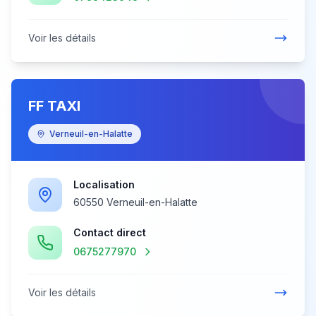
Voir les détails
FF TAXI
Verneuil-en-Halatte
Localisation
60550 Verneuil-en-Halatte
Contact direct
0675277970
Voir les détails