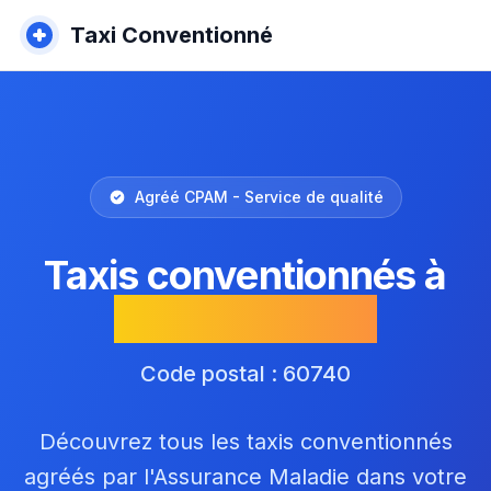
Taxi Conventionné
Agréé CPAM - Service de qualité
Taxis conventionnés à
Saint-Maximin
Code postal : 60740
Découvrez tous les taxis conventionnés
agréés par l'Assurance Maladie dans votre