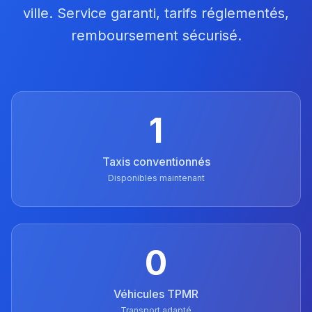
ville. Service garanti, tarifs réglementés,
remboursement sécurisé.
1
Taxis conventionnés
Disponibles maintenant
0
Véhicules TPMR
Transport adapté