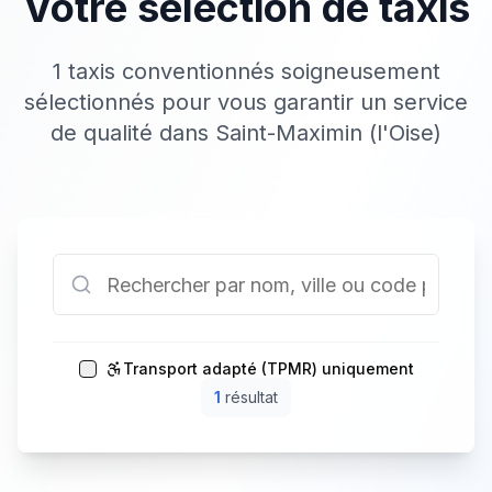
Votre sélection de taxis
1 taxis conventionnés soigneusement
sélectionnés pour vous garantir un service
de qualité dans Saint-Maximin (l'Oise)
Transport adapté (TPMR) uniquement
1
résultat