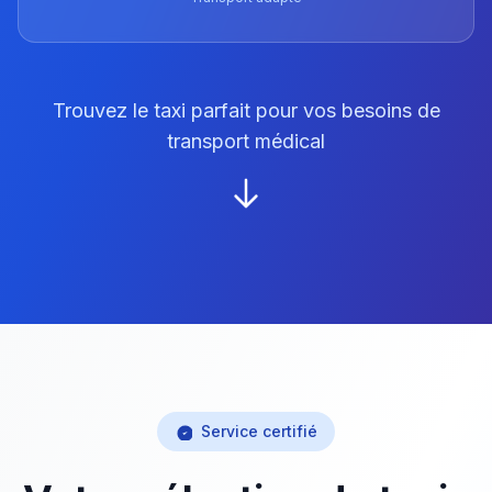
Trouvez le taxi parfait pour vos besoins de
transport médical
Service certifié