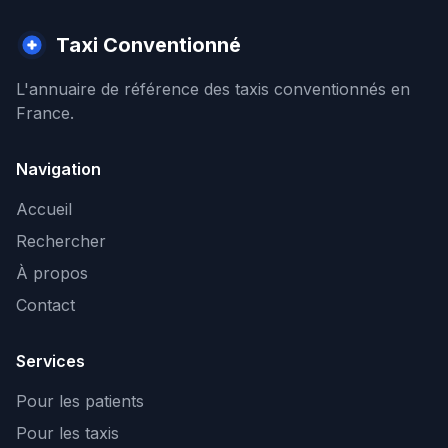
Taxi Conventionné
L'annuaire de référence des taxis conventionnés en
France.
Navigation
Accueil
Rechercher
À propos
Contact
Services
Pour les patients
Pour les taxis