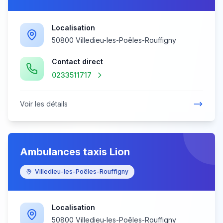
Localisation
50800 Villedieu-les-Poêles-Rouffigny
Contact direct
0233511717
Voir les détails
Ambulances taxis Lion
Villedieu-les-Poêles-Rouffigny
Localisation
50800 Villedieu-les-Poêles-Rouffigny