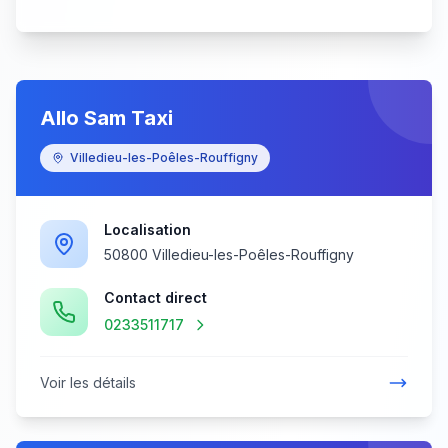
Allo Sam Taxi
Villedieu-les-Poêles-Rouffigny
Localisation
50800 Villedieu-les-Poêles-Rouffigny
Contact direct
0233511717
Voir les détails