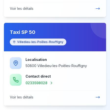
Voir les détails
Taxi SP 50
Villedieu-les-Poêles-Rouffigny
Localisation
50800 Villedieu-les-Poêles-Rouffigny
Contact direct
0233598028
Voir les détails