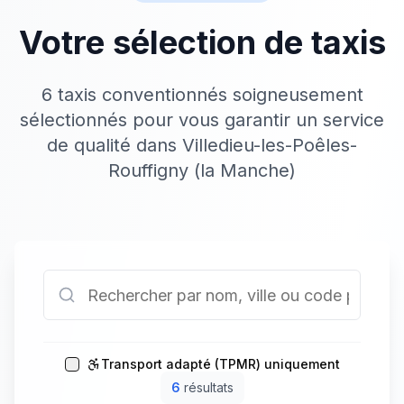
Votre sélection de taxis
6 taxis conventionnés soigneusement
sélectionnés pour vous garantir un service
de qualité dans Villedieu-les-Poêles-
Rouffigny (la Manche)
Transport adapté (TPMR) uniquement
6
résultat
s