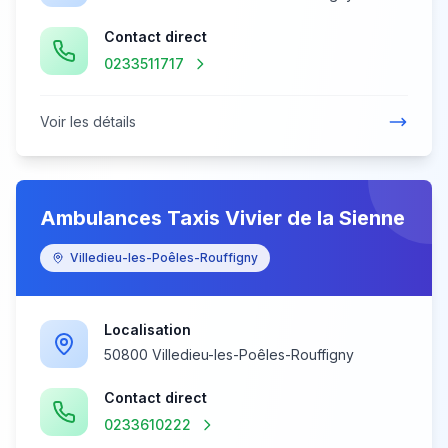
Contact direct
0233511717
Voir les détails
Ambulances Taxis Vivier de la Sienne
Villedieu-les-Poêles-Rouffigny
Localisation
50800 Villedieu-les-Poêles-Rouffigny
Contact direct
0233610222