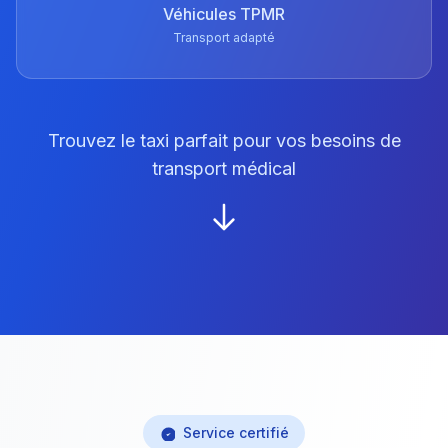
Véhicules TPMR
Transport adapté
Trouvez le taxi parfait pour vos besoins de
transport médical
Service certifié