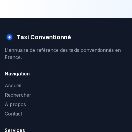
Taxi Conventionné
L'annuaire de référence des taxis conventionnés en
France.
Navigation
Accueil
Rechercher
À propos
Contact
Services