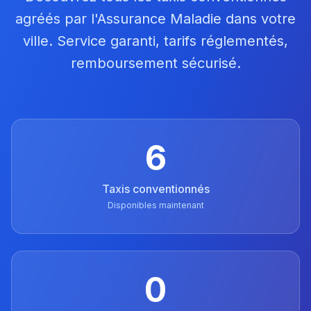
agréés par l'Assurance Maladie dans votre
ville. Service garanti, tarifs réglementés,
remboursement sécurisé.
6
Taxis conventionnés
Disponibles maintenant
0