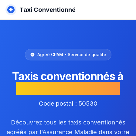
Taxi Conventionné
Agréé CPAM - Service de qualité
Taxis conventionnés à
Sartilly-Baie-Bocage
Code postal : 50530
Découvrez tous les taxis conventionnés
agréés par l'Assurance Maladie dans votre