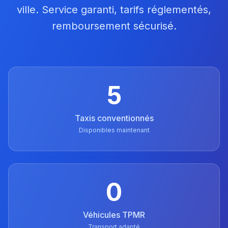
ville. Service garanti, tarifs réglementés,
remboursement sécurisé.
5
Taxis conventionnés
Disponibles maintenant
0
Véhicules TPMR
Transport adapté