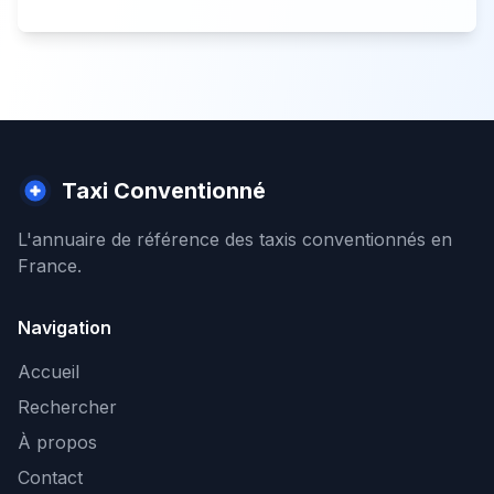
Taxi Conventionné
L'annuaire de référence des taxis conventionnés en
France.
Navigation
Accueil
Rechercher
À propos
Contact