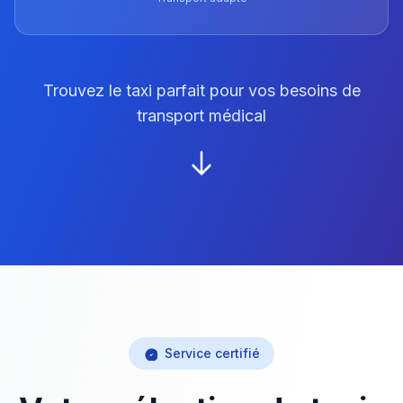
Trouvez le taxi parfait pour vos besoins de
transport médical
Service certifié