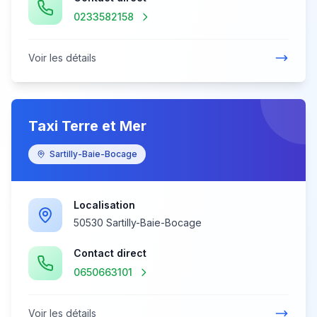
0233582158
Voir les détails
Taxi Terre et Mer
Sartilly-Baie-Bocage
Localisation
50530 Sartilly-Baie-Bocage
Contact direct
0650663101
Voir les détails