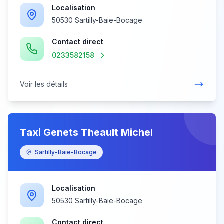
Localisation
50530 Sartilly-Baie-Bocage
Contact direct
0233582158
Voir les détails
Taxi Genets Theault Michel
Sartilly-Baie-Bocage
Localisation
50530 Sartilly-Baie-Bocage
Contact direct