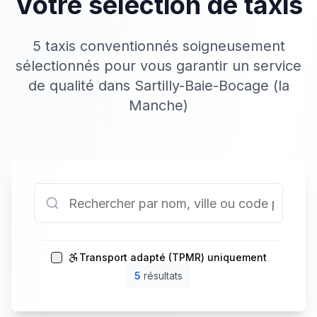
Votre sélection de taxis
5 taxis conventionnés soigneusement
sélectionnés pour vous garantir un service
de qualité dans Sartilly-Baie-Bocage (la
Manche)
Transport adapté (TPMR) uniquement
5
résultat
s