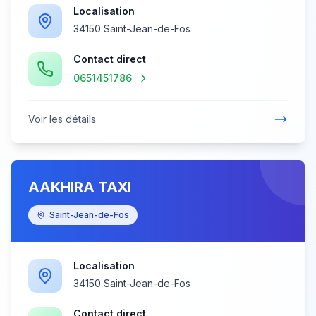
Localisation
34150 Saint-Jean-de-Fos
Contact direct
0651451786
Voir les détails
AAKHIRA TAXI
Saint-Jean-de-Fos
Localisation
34150 Saint-Jean-de-Fos
Contact direct