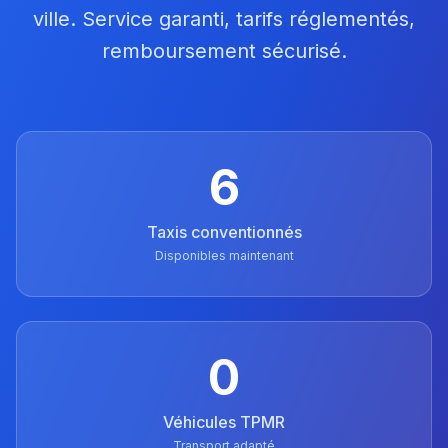
ville. Service garanti, tarifs réglementés,
remboursement sécurisé.
6
Taxis conventionnés
Disponibles maintenant
0
Véhicules TPMR
Transport adapté