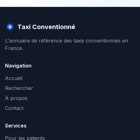
Taxi Conventionné
L'annuaire de référence des taxis conventionnés en
France.
Navigation
Accueil
Rechercher
À propos
Contact
Services
Pour les patients