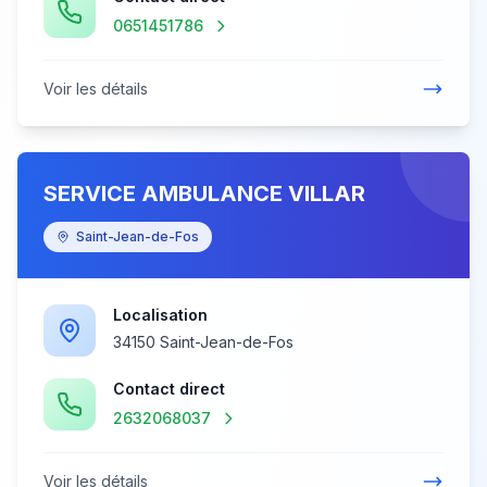
0651451786
Voir les détails
SERVICE AMBULANCE VILLAR
Saint-Jean-de-Fos
Localisation
34150 Saint-Jean-de-Fos
Contact direct
2632068037
Voir les détails