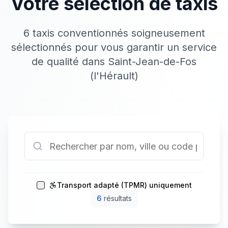
Votre sélection de taxis
6 taxis conventionnés soigneusement
sélectionnés pour vous garantir un service
de qualité dans Saint-Jean-de-Fos
(l'Hérault)
Transport adapté (TPMR) uniquement
6
résultat
s