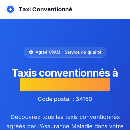
Taxi Conventionné
Agréé CPAM - Service de qualité
Taxis conventionnés à
Saint-Jean-de-Fos
Code postal : 34150
Découvrez tous les taxis conventionnés
agréés par l'Assurance Maladie dans votre