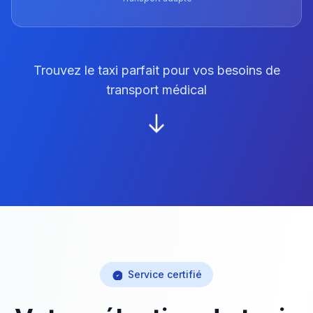
Trouvez le taxi parfait pour vos besoins de
transport médical
Service certifié