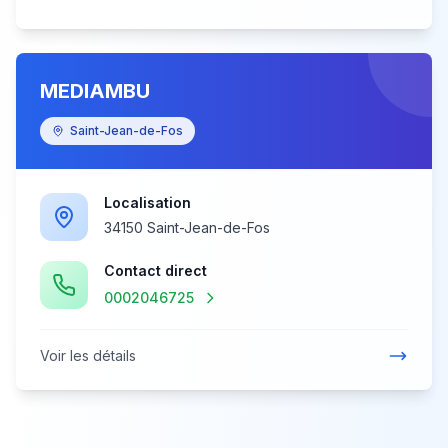
MEDIAMBU
Saint-Jean-de-Fos
Localisation
34150 Saint-Jean-de-Fos
Contact direct
0002046725
Voir les détails