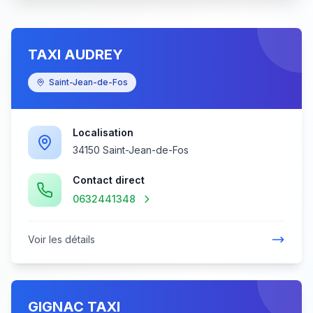
TAXI AUDREY
Saint-Jean-de-Fos
Localisation
34150 Saint-Jean-de-Fos
Contact direct
0632441348
Voir les détails
GIGNAC TAXI