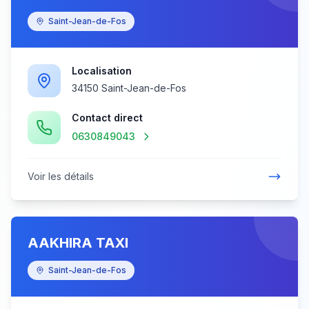
Saint-Jean-de-Fos
Localisation
34150 Saint-Jean-de-Fos
Contact direct
0630849043
Voir les détails
AAKHIRA TAXI
Saint-Jean-de-Fos