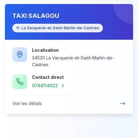
TAXI SALAGOU
La Vacquerie-et-Saint-Martin-de-Castries
Localisation
34520 La Vacquerie-et-Saint-Martin-de-
Castries
Contact direct
0748114522
Voir les détails