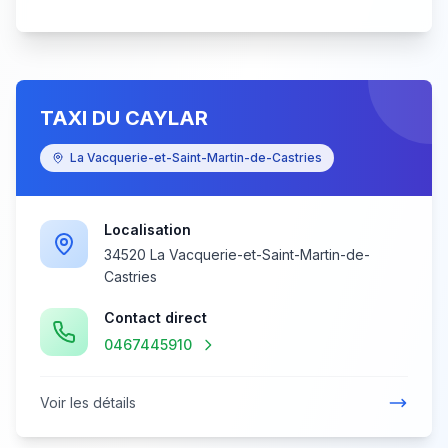
TAXI DU CAYLAR
La Vacquerie-et-Saint-Martin-de-Castries
Localisation
34520 La Vacquerie-et-Saint-Martin-de-
Castries
Contact direct
0467445910
Voir les détails