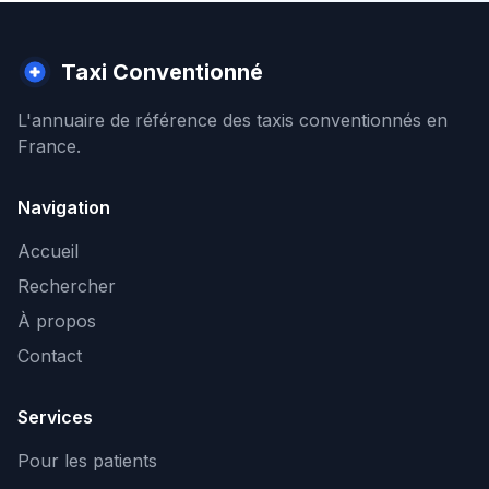
Taxi Conventionné
L'annuaire de référence des taxis conventionnés en
France.
Navigation
Accueil
Rechercher
À propos
Contact
Services
Pour les patients