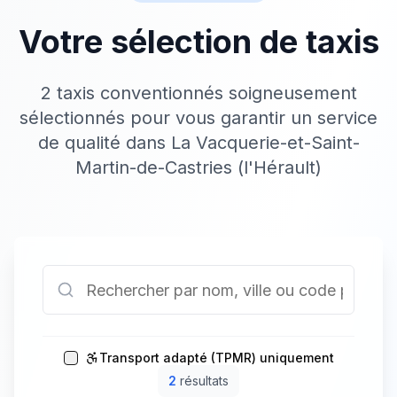
Votre sélection de taxis
2 taxis conventionnés soigneusement
sélectionnés pour vous garantir un service
de qualité dans La Vacquerie-et-Saint-
Martin-de-Castries (l'Hérault)
Transport adapté (TPMR) uniquement
2
résultat
s