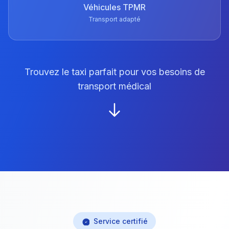
Véhicules TPMR
Transport adapté
Trouvez le taxi parfait pour vos besoins de
transport médical
Service certifié