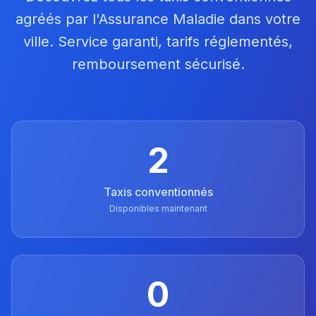
agréés par l'Assurance Maladie dans votre
ville. Service garanti, tarifs réglementés,
remboursement sécurisé.
2
Taxis conventionnés
Disponibles maintenant
0