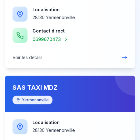
Localisation
28130 Yermenonville
Contact direct
0699670473
Voir les détails
SAS TAXI MDZ
Yermenonville
Localisation
28130 Yermenonville