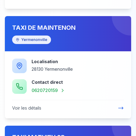
TAXI DE MAINTENON
Yermenonville
Localisation
28130 Yermenonville
Contact direct
0620720159
Voir les détails