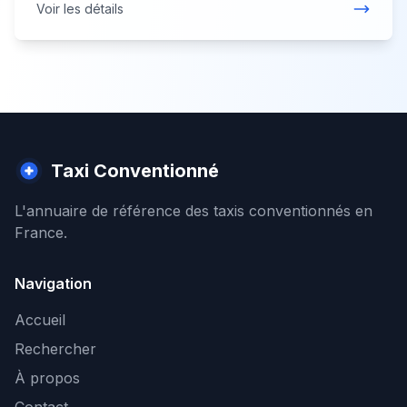
Voir les détails
Taxi Conventionné
L'annuaire de référence des taxis conventionnés en
France.
Navigation
Accueil
Rechercher
À propos