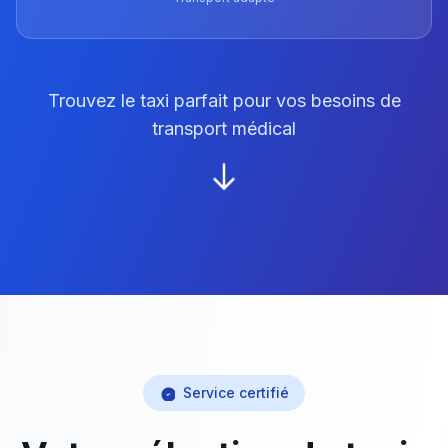
Trouvez le taxi parfait pour vos besoins de
transport médical
Service certifié