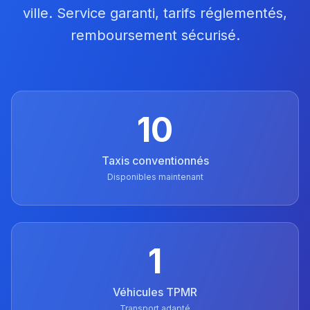
ville. Service garanti, tarifs réglementés,
remboursement sécurisé.
10
Taxis conventionnés
Disponibles maintenant
1
Véhicules TPMR
Transport adapté