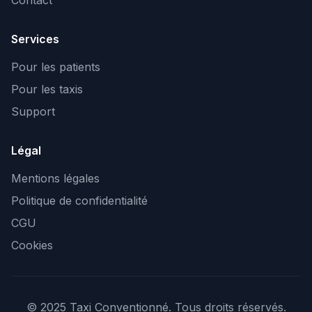
Contact
Services
Pour les patients
Pour les taxis
Support
Légal
Mentions légales
Politique de confidentialité
CGU
Cookies
© 2025 Taxi Conventionné. Tous droits réservés.