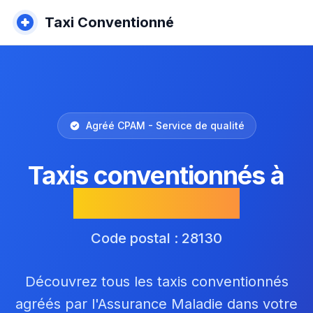
Taxi Conventionné
Agréé CPAM - Service de qualité
Taxis conventionnés à
Yermenonville
Code postal : 28130
Découvrez tous les taxis conventionnés
agréés par l'Assurance Maladie dans votre