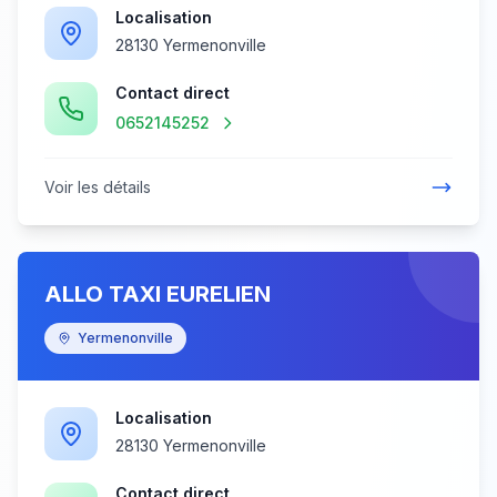
Localisation
28130 Yermenonville
Contact direct
0652145252
Voir les détails
ALLO TAXI EURELIEN
Yermenonville
Localisation
28130 Yermenonville
Contact direct