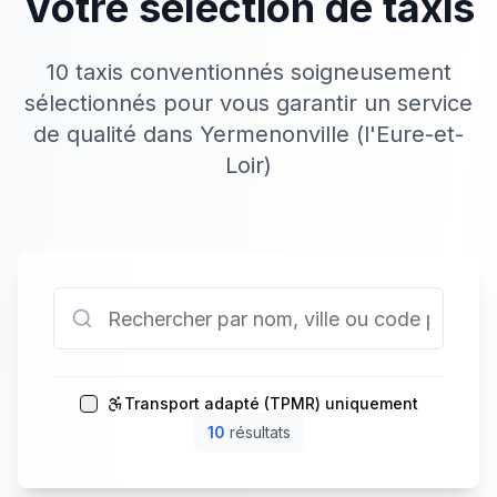
Votre sélection de taxis
10 taxis conventionnés soigneusement
sélectionnés pour vous garantir un service
de qualité dans Yermenonville (l'Eure-et-
Loir)
Transport adapté (TPMR) uniquement
10
résultat
s