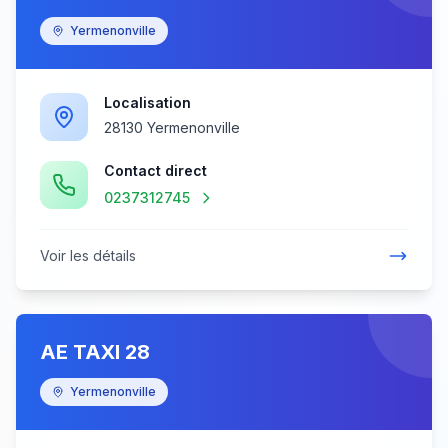
Yermenonville
Localisation
28130 Yermenonville
Contact direct
0237312745
Voir les détails
AE TAXI 28
Yermenonville