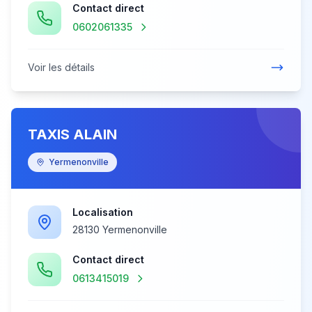
Contact direct
0602061335
Voir les détails
TAXIS ALAIN
Yermenonville
Localisation
28130 Yermenonville
Contact direct
0613415019