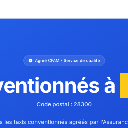
Agréé CPAM - Service de qualité
ventionnés à
Code postal : 28300
 les taxis conventionnés agréés par l'Assuran