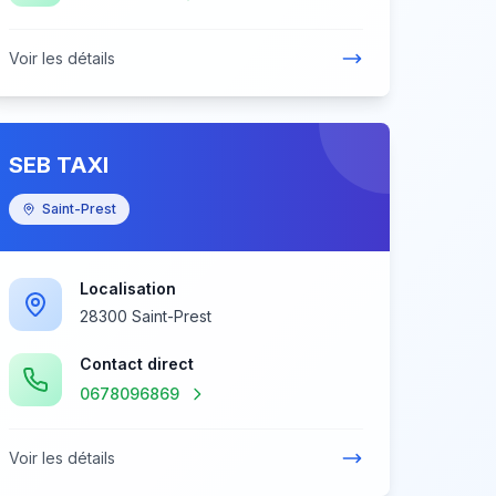
Voir les détails
SEB TAXI
Saint-Prest
Localisation
28300 Saint-Prest
Contact direct
0678096869
Voir les détails