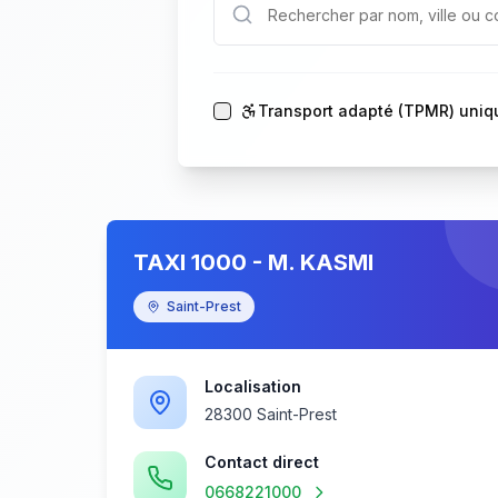
Transport adapté (TPMR) uni
TAXI 1000 - M. KASMI
Saint-Prest
Localisation
28300 Saint-Prest
Contact direct
0668221000