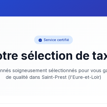
Service certifié
tre sélection de ta
onnés soigneusement sélectionnés pour vous ga
de qualité dans Saint-Prest (l'Eure-et-Loir)