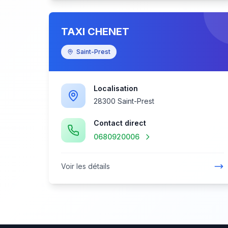
TAXI CHENET
Saint-Prest
Localisation
28300 Saint-Prest
Contact direct
0680920006
Voir les détails