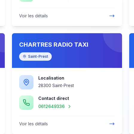
Voir les détails
CHARTRES RADIO TAXI
Saint-Prest
Localisation
28300 Saint-Prest
Contact direct
0612649336
Voir les détails