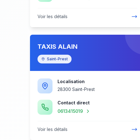
Voir les détails
TAXIS ALAIN
Saint-Prest
Localisation
28300 Saint-Prest
Contact direct
0613415019
Voir les détails