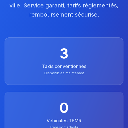
ville. Service garanti, tarifs réglementés,
remboursement sécurisé.
3
Taxis conventionnés
Disponibles maintenant
0
Véhicules TPMR
Transport adapté