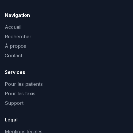
Navigation
Accueil
Rechercher
À propos
Contact
Services
Pour les patients
Pour les taxis
Support
Légal
Mentions légales