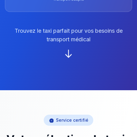
Trouvez le taxi parfait pour vos besoins de
transport médical
Service certifié