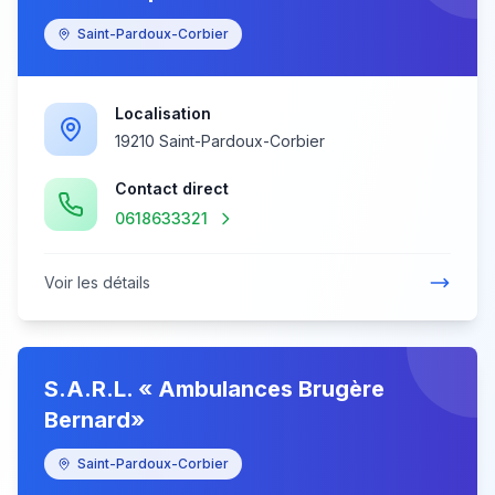
Saint-Pardoux-Corbier
Localisation
19210 Saint-Pardoux-Corbier
Contact direct
0618633321
Voir les détails
S.A.R.L. « Ambulances Brugère
Bernard»
Saint-Pardoux-Corbier