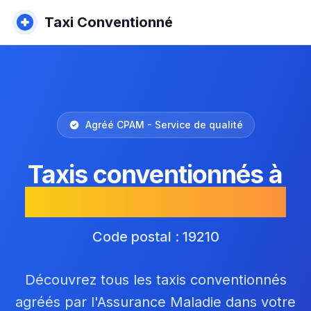
Taxi Conventionné
Agréé CPAM - Service de qualité
Taxis conventionnés à
Saint-Pardoux-Corbier
Code postal : 19210
Découvrez tous les taxis conventionnés
agréés par l'Assurance Maladie dans votre