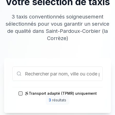
Votre sélection de taxis
3 taxis conventionnés soigneusement
sélectionnés pour vous garantir un service
de qualité dans Saint-Pardoux-Corbier (la
Corrèze)
Transport adapté (TPMR) uniquement
3
résultat
s