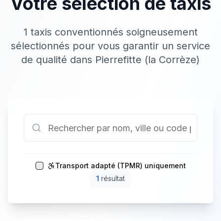
Votre sélection de taxis
1 taxis conventionnés soigneusement
sélectionnés pour vous garantir un service
de qualité dans Pierrefitte (la Corrèze)
Transport adapté (TPMR) uniquement
1
résultat