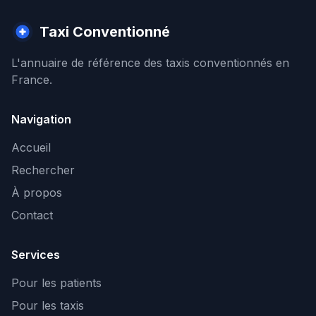
Taxi Conventionné
L'annuaire de référence des taxis conventionnés en
France.
Navigation
Accueil
Rechercher
À propos
Contact
Services
Pour les patients
Pour les taxis