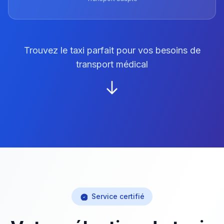
Trouvez le taxi parfait pour vos besoins de
transport médical
Service certifié