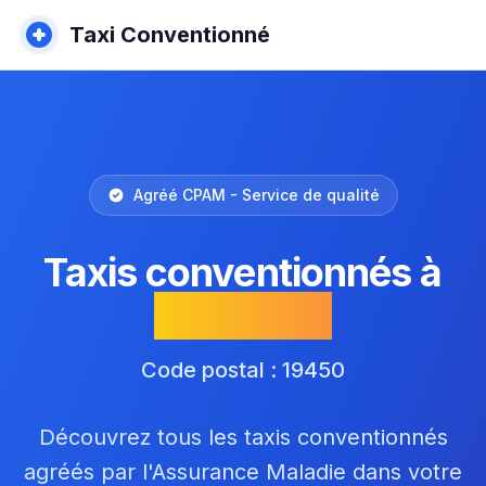
Taxi Conventionné
Agréé CPAM - Service de qualité
Taxis conventionnés à
Pierrefitte
Code postal : 19450
Découvrez tous les taxis conventionnés
agréés par l'Assurance Maladie dans votre