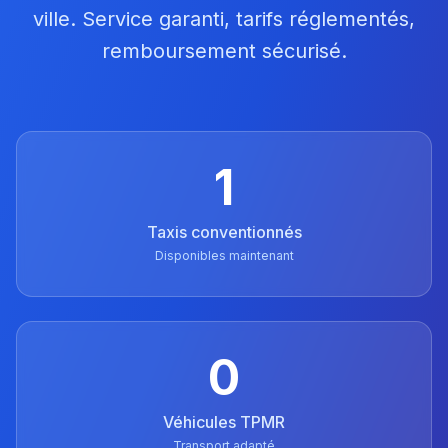
ville. Service garanti, tarifs réglementés,
remboursement sécurisé.
1
Taxis conventionnés
Disponibles maintenant
0
Véhicules TPMR
Transport adapté