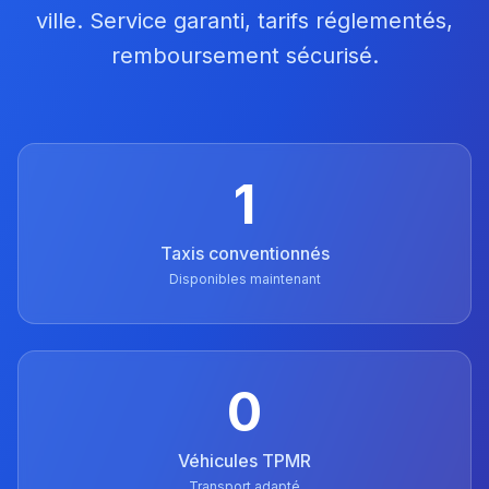
ville. Service garanti, tarifs réglementés,
remboursement sécurisé.
1
Taxis conventionnés
Disponibles maintenant
0
Véhicules TPMR
Transport adapté