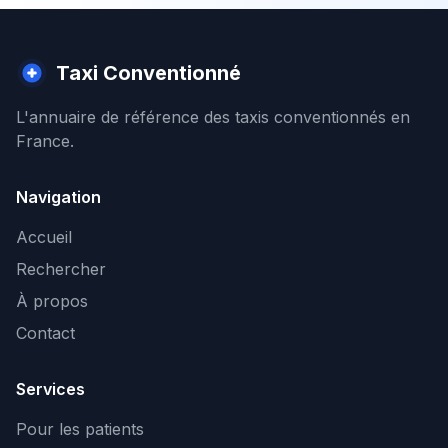
Taxi Conventionné
L'annuaire de référence des taxis conventionnés en
France.
Navigation
Accueil
Rechercher
À propos
Contact
Services
Pour les patients