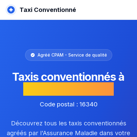
Taxi Conventionné
Agréé CPAM - Service de qualité
Taxis conventionnés à
L'Isle-d'Espagnac
Code postal : 16340
Découvrez tous les taxis conventionnés
agréés par l'Assurance Maladie dans votre