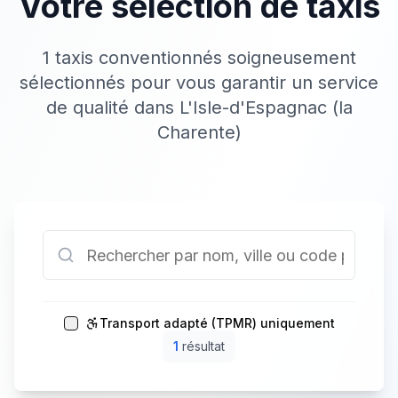
Votre sélection de taxis
1 taxis conventionnés soigneusement
sélectionnés pour vous garantir un service
de qualité dans L'Isle-d'Espagnac (la
Charente)
Transport adapté (TPMR) uniquement
1
résultat