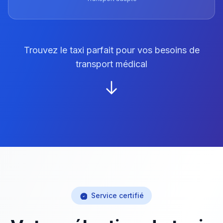
Trouvez le taxi parfait pour vos besoins de
transport médical
Service certifié