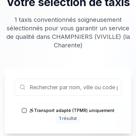
Votre sélection de taxis
1 taxis conventionnés soigneusement
sélectionnés pour vous garantir un service
de qualité dans CHAMPNIERS (VIVILLE) (la
Charente)
Transport adapté (TPMR) uniquement
1
résultat