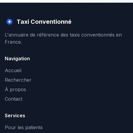
Taxi Conventionné
L'annuaire de référence des taxis conventionnés en
France.
Navigation
Accueil
Rechercher
À propos
Contact
Services
Pour les patients