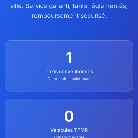
ville. Service garanti, tarifs réglementés,
remboursement sécurisé.
1
Taxis conventionnés
Disponibles maintenant
0
Véhicules TPMR
Transport adapté