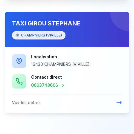
TAXI GIROU STEPHANE
CHAMPNIERS (VIVILLE)
Localisation
16430 CHAMPNIERS (VIVILLE)
Contact direct
0603748606
Voir les détails