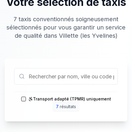
Votre sélection de taxis
7 taxis conventionnés soigneusement
sélectionnés pour vous garantir un service
de qualité dans Villette (les Yvelines)
Transport adapté (TPMR) uniquement
7
résultat
s