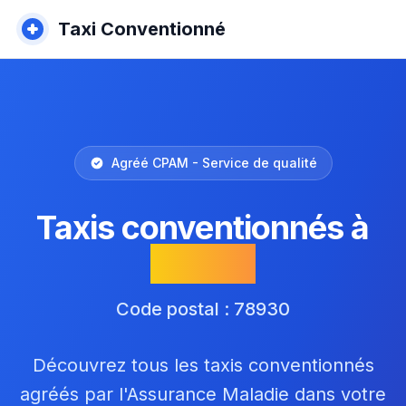
Taxi Conventionné
Agréé CPAM - Service de qualité
Taxis conventionnés à
Villette
Code postal : 78930
Découvrez tous les taxis conventionnés
agréés par l'Assurance Maladie dans votre