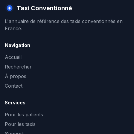
Taxi Conventionné
L'annuaire de référence des taxis conventionnés en
France.
Navigation
Accueil
Rechercher
À propos
Contact
Services
Pour les patients
Pour les taxis
Support