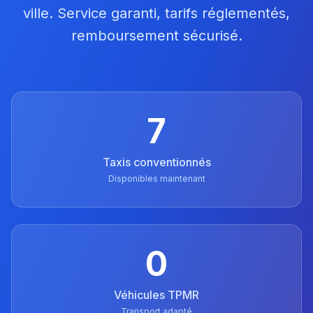
ville. Service garanti, tarifs réglementés,
remboursement sécurisé.
7
Taxis conventionnés
Disponibles maintenant
0
Véhicules TPMR
Transport adapté