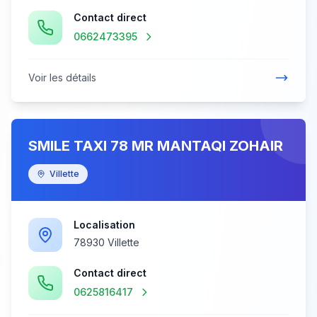
Contact direct
0662473395
Voir les détails
SMILE TAXI 78 MR MANTAQI ZOHAIR
Villette
Localisation
78930 Villette
Contact direct
0625816417