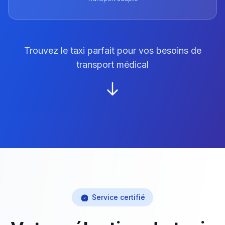
Trouvez le taxi parfait pour vos besoins de
transport médical
Service certifié