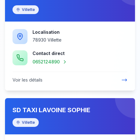
Villette
Localisation
78930 Villette
Contact direct
0652124890
Voir les détails
SD TAXI LAVOINE SOPHIE
Villette