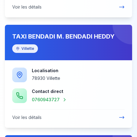
Voir les détails
TAXI BENDADI M. BENDADI HEDDY
Villette
Localisation
78930 Villette
Contact direct
0760943727
Voir les détails