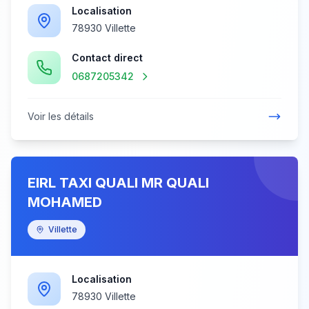
Localisation
78930 Villette
Contact direct
0687205342
Voir les détails
EIRL TAXI QUALI MR QUALI
MOHAMED
Villette
Localisation
78930 Villette