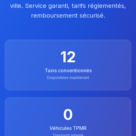
ville. Service garanti, tarifs réglementés,
remboursement sécurisé.
12
Taxis conventionnés
Disponibles maintenant
0
Véhicules TPMR
Transport adapté