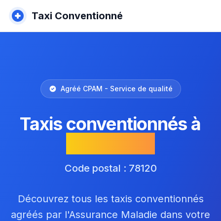
Taxi Conventionné
Agréé CPAM - Service de qualité
Taxis conventionnés à
Sonchamp
Code postal : 78120
Découvrez tous les taxis conventionnés
agréés par l'Assurance Maladie dans votre