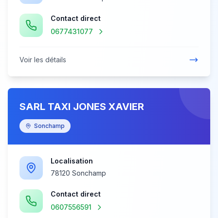
Contact direct
0677431077
Voir les détails
SARL TAXI JONES XAVIER
Sonchamp
Localisation
78120 Sonchamp
Contact direct
0607556591