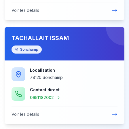
Voir les détails
TACHALLAIT ISSAM
Sonchamp
Localisation
78120 Sonchamp
Contact direct
0651182002
Voir les détails