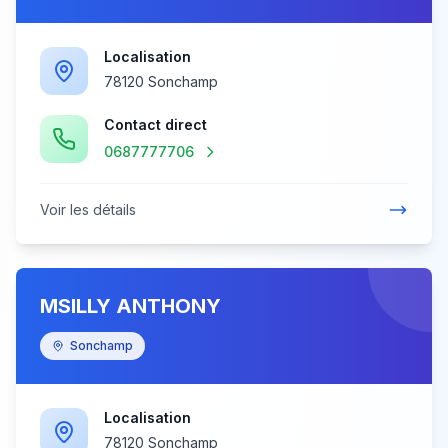
Localisation
78120 Sonchamp
Contact direct
0687777706
Voir les détails
MSILLY ANTHONY
Sonchamp
Localisation
78120 Sonchamp