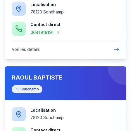
Localisation
78120 Sonchamp
Contact direct
0641919191
Voir les détails
RAOUL BAPTISTE
Sonchamp
Localisation
78120 Sonchamp
Contact direct