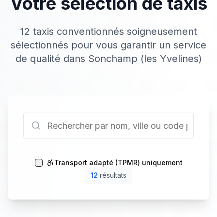
Votre sélection de taxis
12 taxis conventionnés soigneusement
sélectionnés pour vous garantir un service
de qualité dans Sonchamp (les Yvelines)
Transport adapté (TPMR) uniquement
12
résultat
s