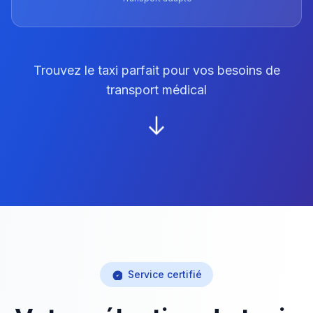
Trouvez le taxi parfait pour vos besoins de
transport médical
Service certifié