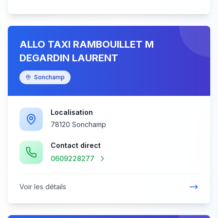
ALLO TAXI RAMBOUILLET M
DEGARDIN LAURENT
Sonchamp
Localisation
78120 Sonchamp
Contact direct
0609228277
Voir les détails