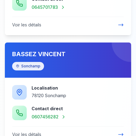
0645701783
Voir les détails
BASSEZ VINCENT
Sonchamp
Localisation
78120 Sonchamp
Contact direct
0607456282
Voir les détails