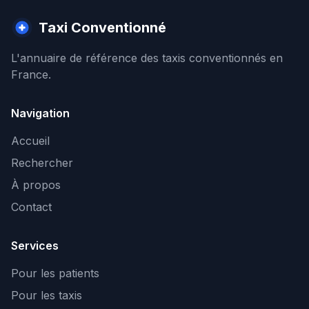
Taxi Conventionné
L'annuaire de référence des taxis conventionnés en
France.
Navigation
Accueil
Rechercher
À propos
Contact
Services
Pour les patients
Pour les taxis