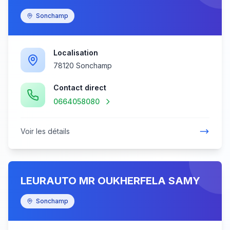
Sonchamp
Localisation
78120 Sonchamp
Contact direct
0664058080
Voir les détails
LEURAUTO MR OUKHERFELA SAMY
Sonchamp