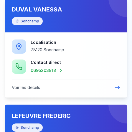
DUVAL VANESSA
Sonchamp
Localisation
78120 Sonchamp
Contact direct
0695203818
Voir les détails
LEFEUVRE FREDERIC
Sonchamp