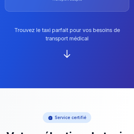
Trouvez le taxi parfait pour vos besoins de
transport médical
Service certifié