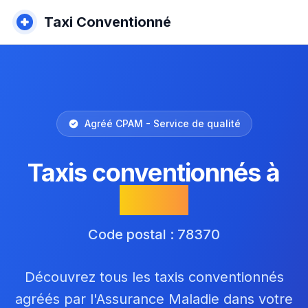
Taxi Conventionné
Agréé CPAM - Service de qualité
Taxis conventionnés à
Plaisir
Code postal : 78370
Découvrez tous les taxis conventionnés
agréés par l'Assurance Maladie dans votre