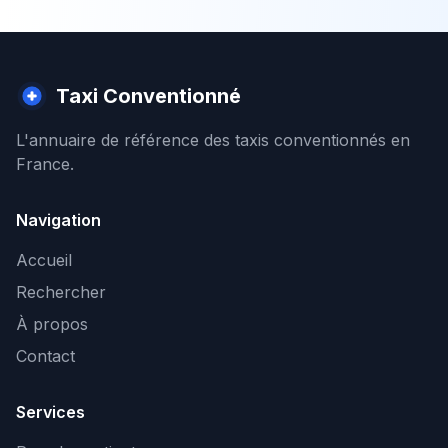
Taxi Conventionné
L'annuaire de référence des taxis conventionnés en
France.
Navigation
Accueil
Rechercher
À propos
Contact
Services