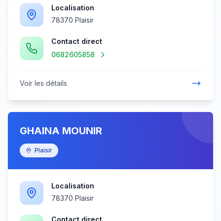
Localisation
78370 Plaisir
Contact direct
0682605858
Voir les détails
GHAINA MOUNIR
Plaisir
Localisation
78370 Plaisir
Contact direct