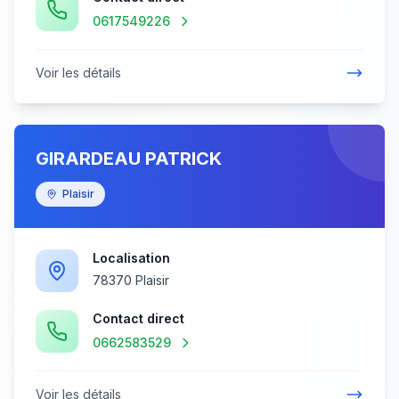
0617549226
Voir les détails
GIRARDEAU PATRICK
Plaisir
Localisation
78370 Plaisir
Contact direct
0662583529
Voir les détails