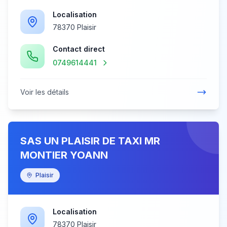
Localisation
78370 Plaisir
Contact direct
0749614441
Voir les détails
SAS UN PLAISIR DE TAXI MR
MONTIER YOANN
Plaisir
Localisation
78370 Plaisir