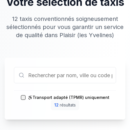
Votre sélection de taxis
12 taxis conventionnés soigneusement
sélectionnés pour vous garantir un service
de qualité dans Plaisir (les Yvelines)
Transport adapté (TPMR) uniquement
12
résultat
s