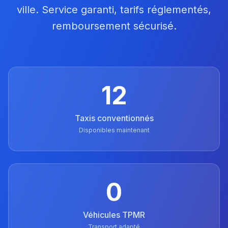
ville. Service garanti, tarifs réglementés,
remboursement sécurisé.
12
Taxis conventionnés
Disponibles maintenant
0
Véhicules TPMR
Transport adapté