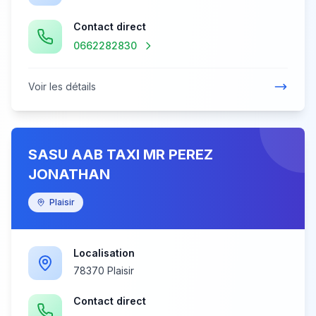
Contact direct
0662282830
Voir les détails
SASU AAB TAXI MR PEREZ
JONATHAN
Plaisir
Localisation
78370 Plaisir
Contact direct