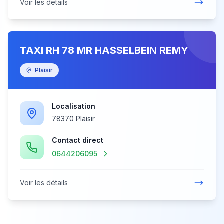
Voir les détails
TAXI RH 78 MR HASSELBEIN REMY
Plaisir
Localisation
78370 Plaisir
Contact direct
0644206095
Voir les détails