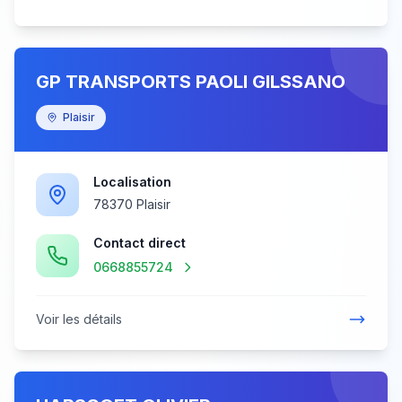
GP TRANSPORTS PAOLI GILSSANO
Plaisir
Localisation
78370 Plaisir
Contact direct
0668855724
Voir les détails