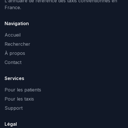
L'annuaire de référence des taxis conventionnés en
France.
Navigation
Accueil
Rechercher
À propos
Contact
Services
Pour les patients
Pour les taxis
Support
Légal