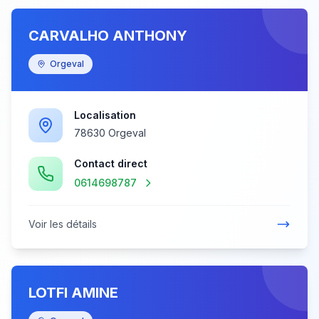
CARVALHO ANTHONY
Orgeval
Localisation
78630 Orgeval
Contact direct
0614698787
Voir les détails
LOTFI AMINE