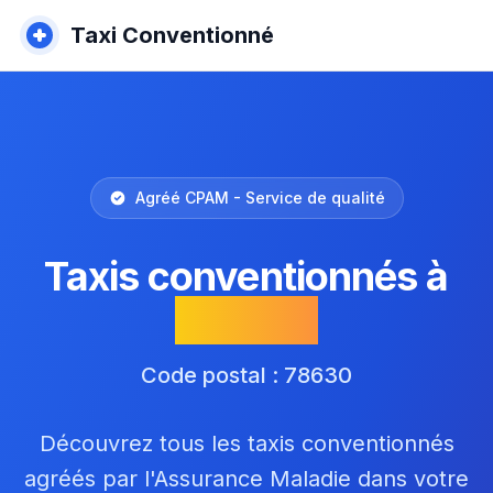
Taxi Conventionné
Agréé CPAM - Service de qualité
Taxis conventionnés à
Orgeval
Code postal : 78630
Découvrez tous les taxis conventionnés
agréés par l'Assurance Maladie dans votre