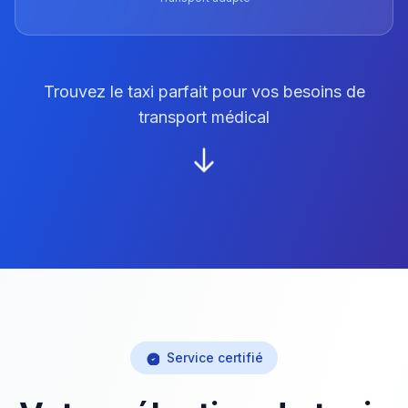
Trouvez le taxi parfait pour vos besoins de
transport médical
Service certifié