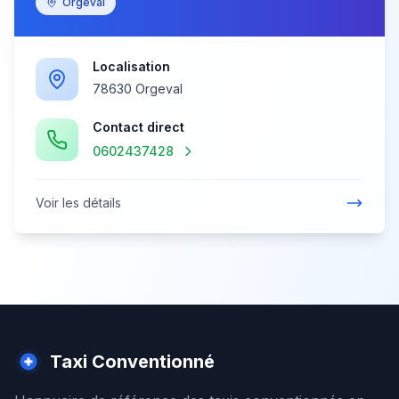
Orgeval
Localisation
78630 Orgeval
Contact direct
0602437428
Voir les détails
Taxi Conventionné