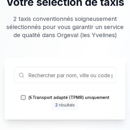
Votre sélection de taxis
2 taxis conventionnés soigneusement
sélectionnés pour vous garantir un service
de qualité dans Orgeval (les Yvelines)
Transport adapté (TPMR) uniquement
2
résultat
s