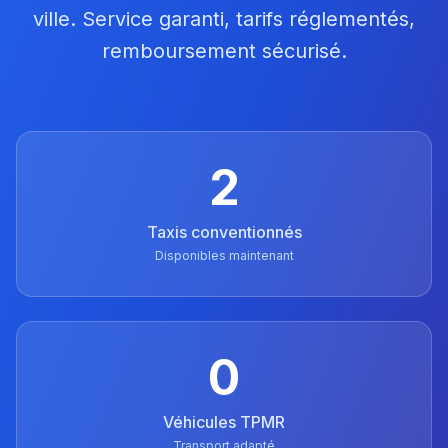
ville. Service garanti, tarifs réglementés,
remboursement sécurisé.
2
Taxis conventionnés
Disponibles maintenant
0
Véhicules TPMR
Transport adapté