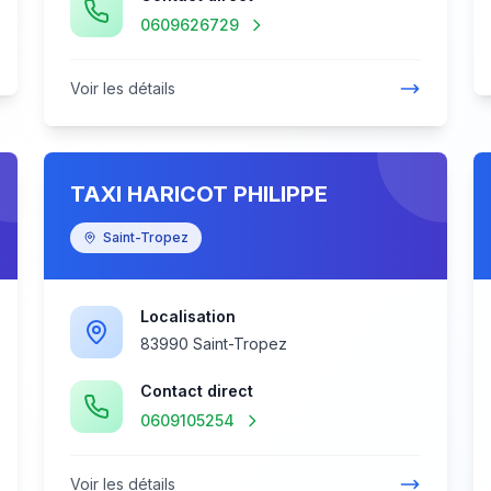
0609626729
Voir les détails
TAXI HARICOT PHILIPPE
Saint-Tropez
Localisation
83990 Saint-Tropez
Contact direct
0609105254
Voir les détails