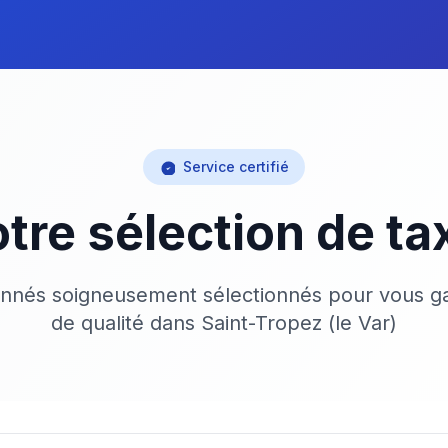
Service certifié
tre sélection de ta
onnés soigneusement sélectionnés pour vous ga
de qualité dans Saint-Tropez (le Var)