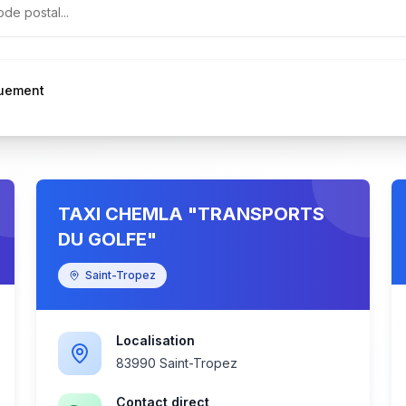
quement
TAXI CHEMLA "TRANSPORTS
DU GOLFE"
Saint-Tropez
Localisation
83990 Saint-Tropez
Contact direct