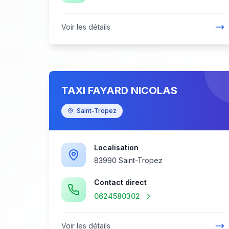
Voir les détails
TAXI FAYARD NICOLAS
Saint-Tropez
Localisation
83990 Saint-Tropez
Contact direct
0624580302
Voir les détails