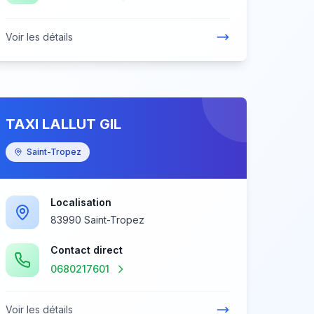
Voir les détails
TAXI LALLUT GIL
Saint-Tropez
Localisation
83990 Saint-Tropez
Contact direct
0680217601
Voir les détails