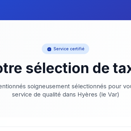
Service certifié
tre sélection de ta
ventionnés soigneusement sélectionnés pour vou
service de qualité dans Hyères (le Var)