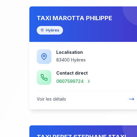
TAXI MAROTTA PHILIPPE
Hyères
Localisation
83400 Hyères
Contact direct
0607599724
Voir les détails