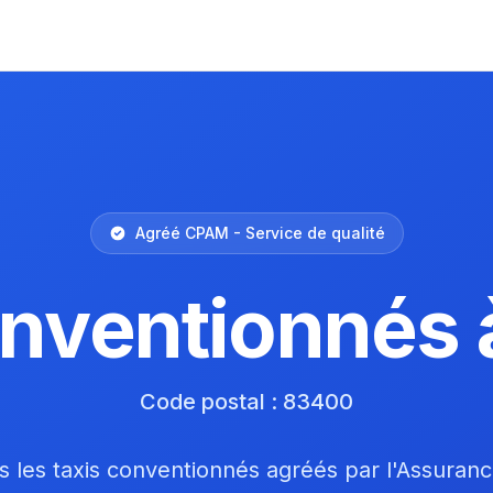
Agréé CPAM - Service de qualité
onventionnés 
Code postal : 83400
 les taxis conventionnés agréés par l'Assuran