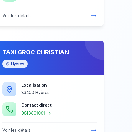
Voir les détails
TAXI GROC CHRISTIAN
Hyères
Localisation
83400 Hyères
Contact direct
0613861061
Voir les détails