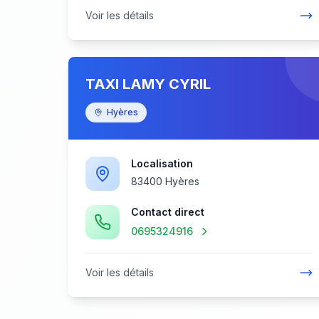
Voir les détails
TAXI LAMY CYRIL
Hyères
Localisation
83400 Hyères
Contact direct
0695324916
Voir les détails