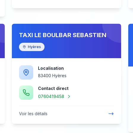
TAXI LE BOULBAR SEBASTIEN
Hyères
Localisation
83400 Hyères
Contact direct
0760419458
Voir les détails