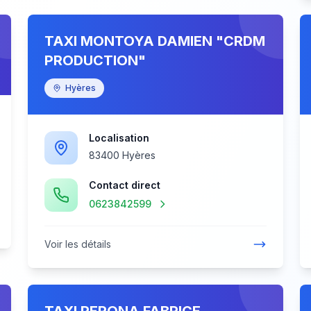
TAXI MONTOYA DAMIEN "CRDM
PRODUCTION"
Hyères
Localisation
83400 Hyères
Contact direct
0623842599
Voir les détails