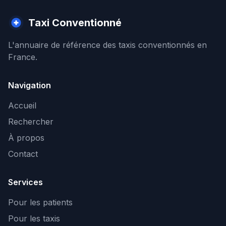
Taxi Conventionné
L'annuaire de référence des taxis conventionnés en
France.
Navigation
Accueil
Rechercher
À propos
Contact
Services
Pour les patients
Pour les taxis