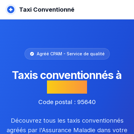
Taxi Conventionné
Agréé CPAM - Service de qualité
Taxis conventionnés à
Santeuil
Code postal : 95640
Découvrez tous les taxis conventionnés
agréés par l'Assurance Maladie dans votre