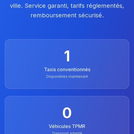
ville. Service garanti, tarifs réglementés,
remboursement sécurisé.
1
Taxis conventionnés
Disponibles maintenant
0
Véhicules TPMR
Transport adapté