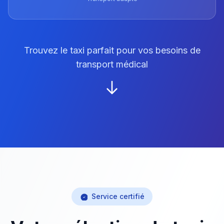
Trouvez le taxi parfait pour vos besoins de
transport médical
Service certifié