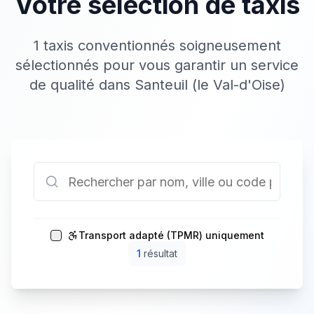
Votre sélection de taxis
1 taxis conventionnés soigneusement
sélectionnés pour vous garantir un service
de qualité dans Santeuil (le Val-d'Oise)
Transport adapté (TPMR) uniquement
1
résultat