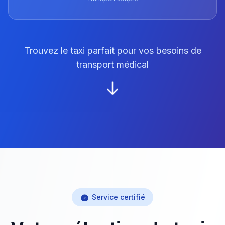
Trouvez le taxi parfait pour vos besoins de
transport médical
Service certifié