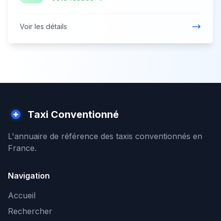
Voir les détails
Taxi Conventionné
L'annuaire de référence des taxis conventionnés en
France.
Navigation
Accueil
Rechercher