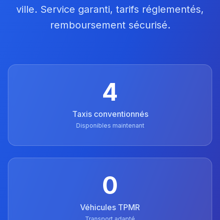
ville. Service garanti, tarifs réglementés,
remboursement sécurisé.
4
Taxis conventionnés
Disponibles maintenant
0
Véhicules TPMR
Transport adapté