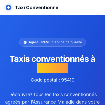
Taxi Conventionné
Agréé CPAM - Service de qualité
Taxis conventionnés à
Groslay
Code postal : 95410
Découvrez tous les taxis conventionnés
agréés par l'Assurance Maladie dans votre