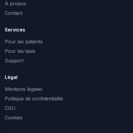
À propos
Contact
Services
Pour les patients
Pour les taxis
Support
Légal
Mentions légales
Politique de confidentialité
CGU
Cookies