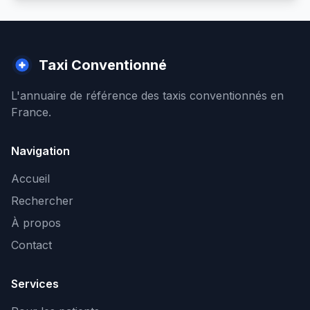
Taxi Conventionné
L'annuaire de référence des taxis conventionnés en
France.
Navigation
Accueil
Rechercher
À propos
Contact
Services