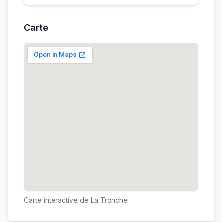
Carte
Carte interactive de
La Tronche