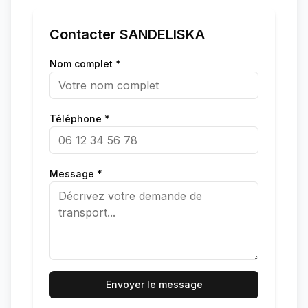
Contacter
SANDELISKA
Nom complet *
Téléphone *
Message *
Envoyer le message