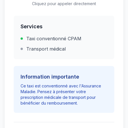
Cliquez pour appeler directement
Services
Taxi conventionné CPAM
Transport médical
Information importante
Ce taxi est conventionné avec l'Assurance
Maladie. Pensez à présenter votre
prescription médicale de transport pour
bénéficier du remboursement.