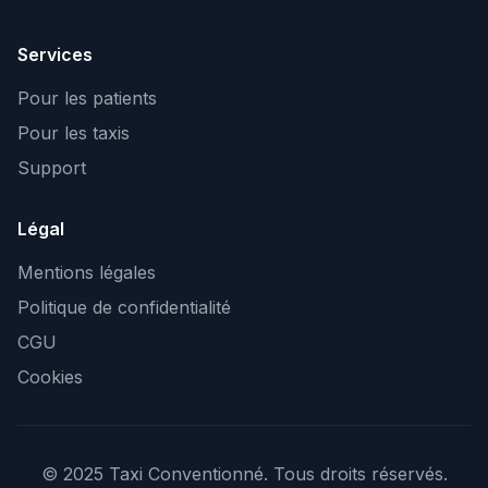
Services
Pour les patients
Pour les taxis
Support
Légal
Mentions légales
Politique de confidentialité
CGU
Cookies
© 2025 Taxi Conventionné. Tous droits réservés.