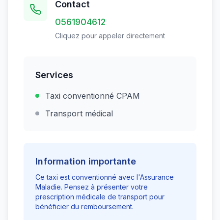
Contact
0561904612
Cliquez pour appeler directement
Services
Taxi conventionné CPAM
Transport médical
Information importante
Ce taxi est conventionné avec l'Assurance
Maladie. Pensez à présenter votre
prescription médicale de transport pour
bénéficier du remboursement.