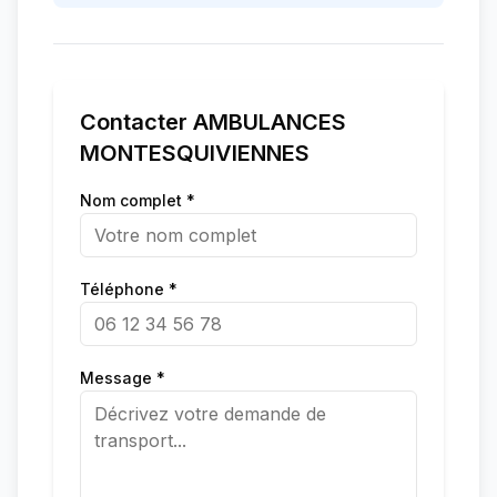
Contacter
AMBULANCES
MONTESQUIVIENNES
Nom complet *
Téléphone *
Message *