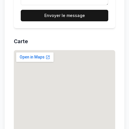
Envoyer le message
Carte