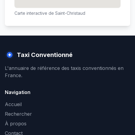
Carte interactive de
Saint-Christaud
Taxi Conventionné
L'annuaire de référence des taxis conventionnés en
France.
Navigation
Accueil
Rechercher
À propos
Contact