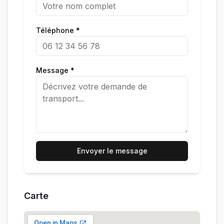
Téléphone *
Message *
Envoyer le message
Carte