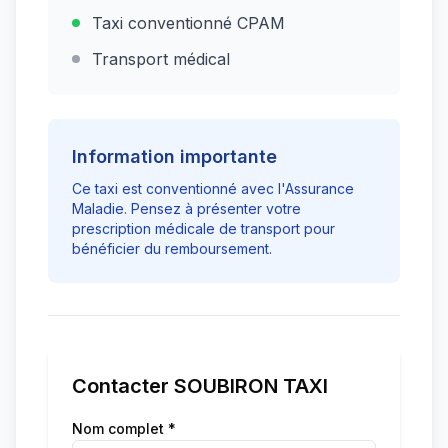
Taxi conventionné CPAM
Transport médical
Information importante
Ce taxi est conventionné avec l'Assurance
Maladie. Pensez à présenter votre
prescription médicale de transport pour
bénéficier du remboursement.
Contacter
SOUBIRON TAXI
Nom complet *