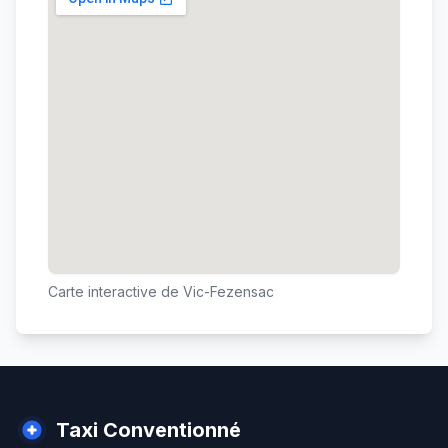
Carte interactive de
Vic-Fezensac
Taxi Conventionné