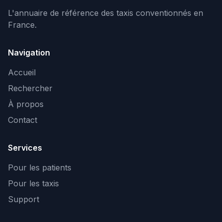
L'annuaire de référence des taxis conventionnés en
France.
Navigation
Accueil
Rechercher
À propos
Contact
Services
Pour les patients
Pour les taxis
Support