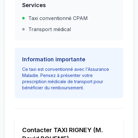
Services
Taxi conventionné CPAM
Transport médical
Information importante
Ce taxi est conventionné avec l'Assurance
Maladie. Pensez à présenter votre
prescription médicale de transport pour
bénéficier du remboursement.
Contacter
TAXI RIGNEY (M.