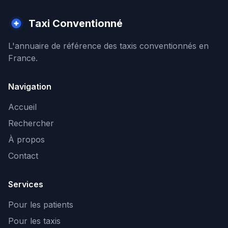
Taxi Conventionné
L'annuaire de référence des taxis conventionnés en
France.
Navigation
Accueil
Rechercher
À propos
Contact
Services
Pour les patients
Pour les taxis