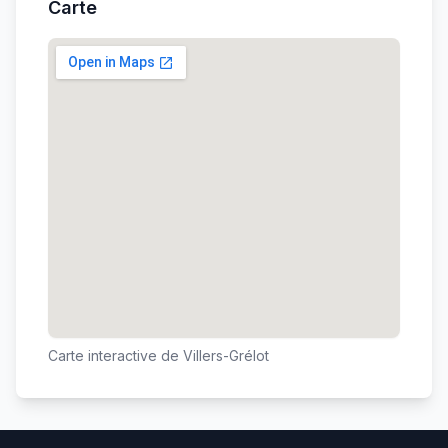
Carte
Carte interactive de
Villers-Grélot