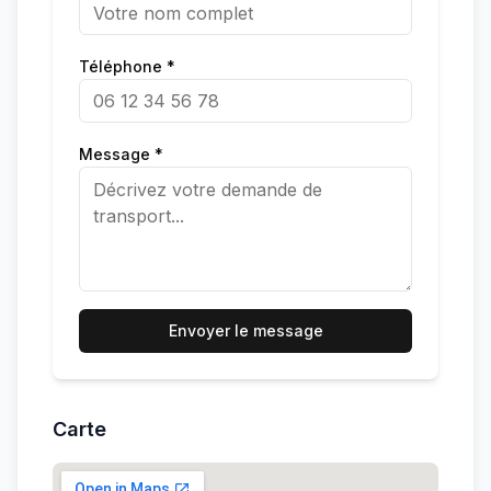
Téléphone *
Message *
Envoyer le message
Carte