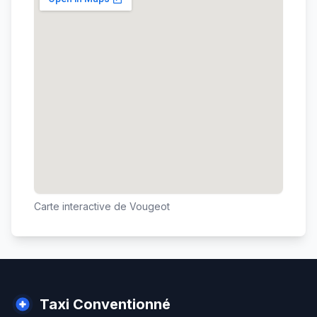
Carte interactive de
Vougeot
Taxi Conventionné