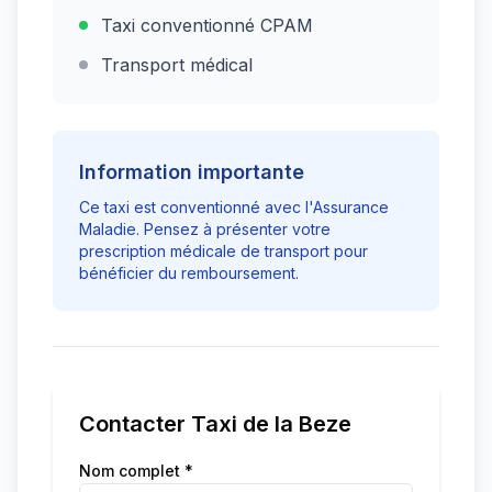
Taxi conventionné CPAM
Transport médical
Information importante
Ce taxi est conventionné avec l'Assurance
Maladie. Pensez à présenter votre
prescription médicale de transport pour
bénéficier du remboursement.
Contacter
Taxi de la Beze
Nom complet *