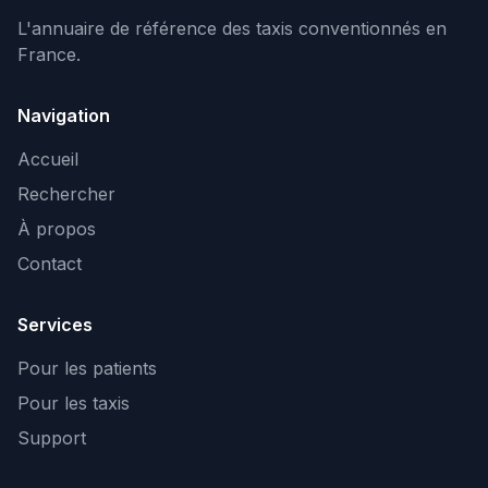
L'annuaire de référence des taxis conventionnés en
France.
Navigation
Accueil
Rechercher
À propos
Contact
Services
Pour les patients
Pour les taxis
Support