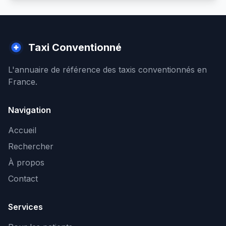
Taxi Conventionné
L'annuaire de référence des taxis conventionnés en
France.
Navigation
Accueil
Rechercher
À propos
Contact
Services