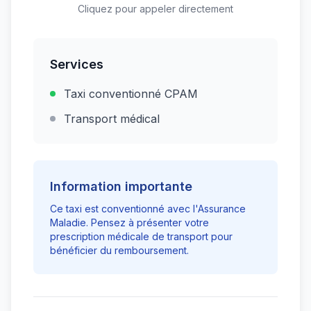
Cliquez pour appeler directement
Services
Taxi conventionné CPAM
Transport médical
Information importante
Ce taxi est conventionné avec l'Assurance
Maladie. Pensez à présenter votre
prescription médicale de transport pour
bénéficier du remboursement.