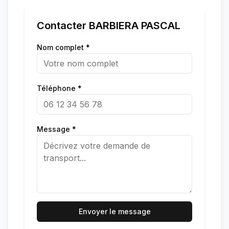
Contacter
BARBIERA PASCAL
Nom complet *
Téléphone *
Message *
Envoyer le message