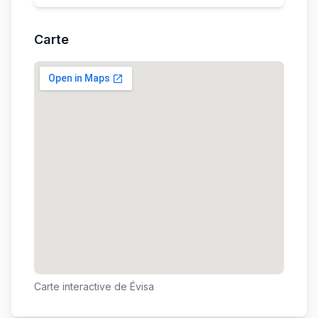
Carte
Carte interactive de
Évisa