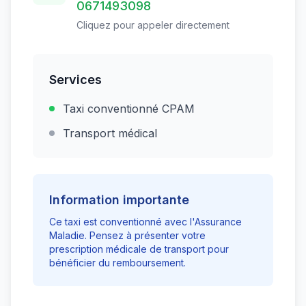
0671493098
Cliquez pour appeler directement
Services
Taxi conventionné CPAM
Transport médical
Information importante
Ce taxi est conventionné avec l'Assurance
Maladie. Pensez à présenter votre
prescription médicale de transport pour
bénéficier du remboursement.