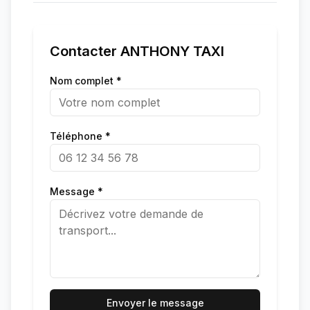
Contacter
ANTHONY TAXI
Nom complet *
Téléphone *
Message *
Envoyer le message