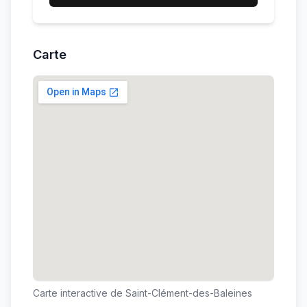
Carte
Carte interactive de
Saint-Clément-des-Baleines