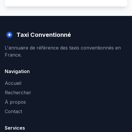
Taxi Conventionné
L'annuaire de référence des taxis conventionnés en
France.
Navigation
Accueil
Rechercher
À propos
Contact
Services