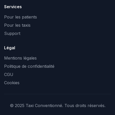
Services
Pour les patients
Pour les taxis
Support
Légal
Mentions légales
Politique de confidentialité
CGU
Cookies
© 2025 Taxi Conventionné. Tous droits réservés.