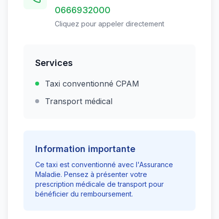
0666932000
Cliquez pour appeler directement
Services
Taxi conventionné CPAM
Transport médical
Information importante
Ce taxi est conventionné avec l'Assurance
Maladie. Pensez à présenter votre
prescription médicale de transport pour
bénéficier du remboursement.