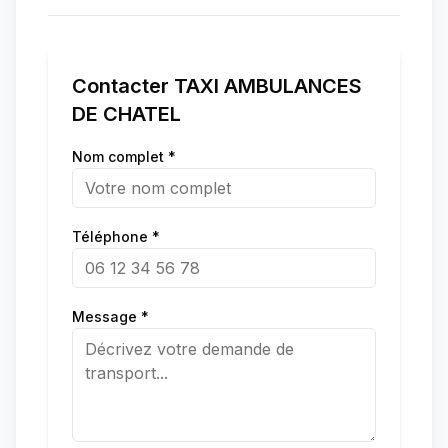
Contacter
TAXI AMBULANCES
DE CHATEL
Nom complet *
Téléphone *
Message *