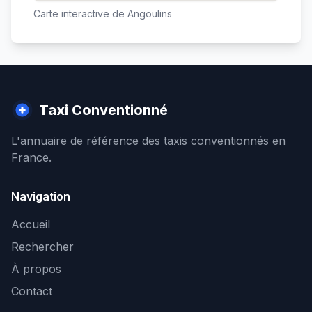
Carte interactive de
Angoulins
Taxi Conventionné
L'annuaire de référence des taxis conventionnés en
France.
Navigation
Accueil
Rechercher
À propos
Contact