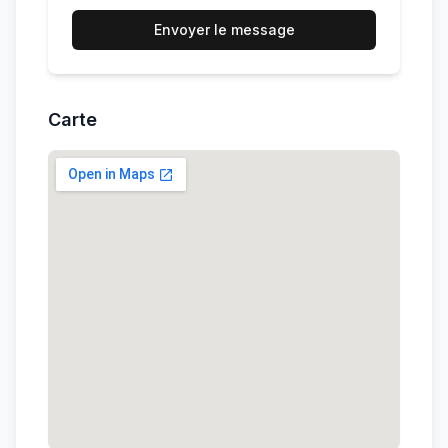
Envoyer le message
Carte